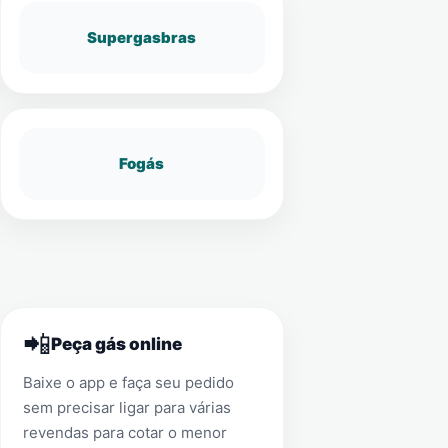
Supergasbras
Fogás
📲
Peça gás online
Baixe o app e faça seu pedido
sem precisar ligar para várias
revendas para cotar o menor