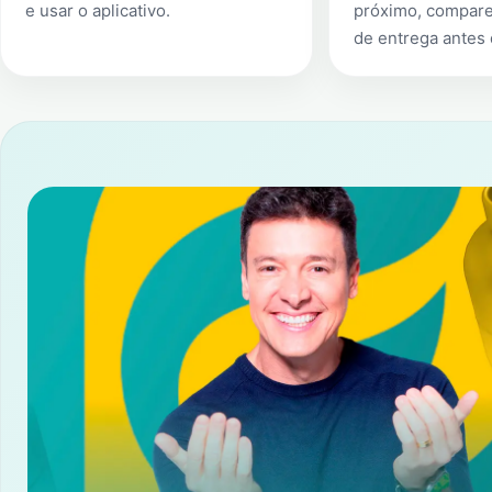
e usar o aplicativo.
próximo, compare
de entrega antes 