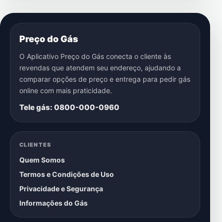
Preço do Gás
O Aplicativo Preço do Gás conecta o cliente às
revendas que atendem seu endereço, ajudando a
comparar opções de preço e entrega para pedir gás
online com mais praticidade.
Tele gás: 0800-000-0960
CLIENTES
Quem Somos
Termos e Condições de Uso
Privacidade e Segurança
Informações do Gás