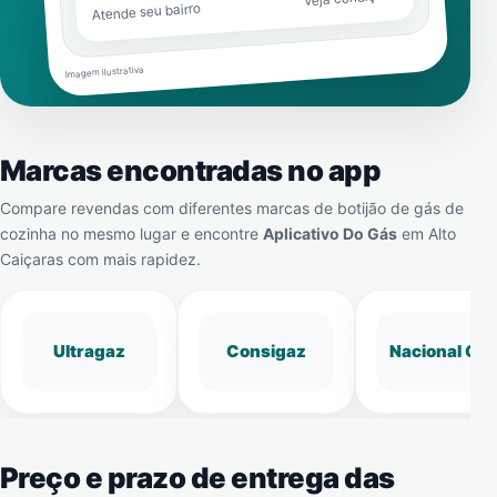
Atende seu bairro
Imagem ilustrativa
Marcas encontradas no app
Compare revendas com diferentes marcas de botijão de gás de
cozinha no mesmo lugar e encontre
Aplicativo Do Gás
em
Alto
Caiçaras
com mais rapidez.
Ultragaz
Consigaz
Nacional Gá
Preço e prazo de entrega das