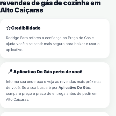
revendas de gás de cozinha em
Alto Caiçaras
⭐
Credibilidade
Rodrigo Faro reforça a confiança no Preço do Gás e
ajuda você a se sentir mais seguro para baixar e usar o
aplicativo.
📍
Aplicativo Do Gás perto de você
Informe seu endereço e veja as revendas mais próximas
de você. Se a sua busca é por
Aplicativo Do Gás
,
compare preço e prazo de entrega antes de pedir em
Alto Caiçaras
.