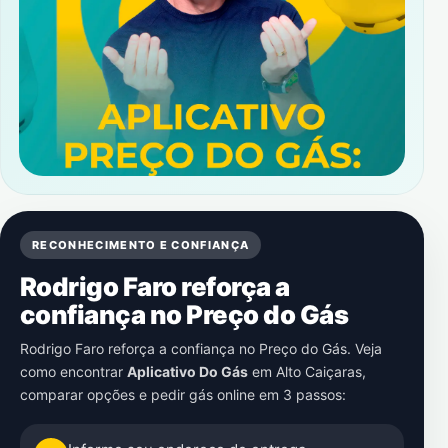
RECONHECIMENTO E CONFIANÇA
Rodrigo Faro reforça a
confiança no Preço do Gás
Rodrigo Faro reforça a confiança no Preço do Gás. Veja
como encontrar
Aplicativo Do Gás
em
Alto Caiçaras
,
comparar opções e pedir gás online em 3 passos: