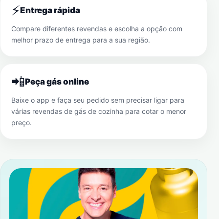
⚡
Entrega rápida
Compare diferentes revendas e escolha a opção com
melhor prazo de entrega para a sua região.
📲
Peça gás online
Baixe o app e faça seu pedido sem precisar ligar para
várias revendas de gás de cozinha para cotar o menor
preço.