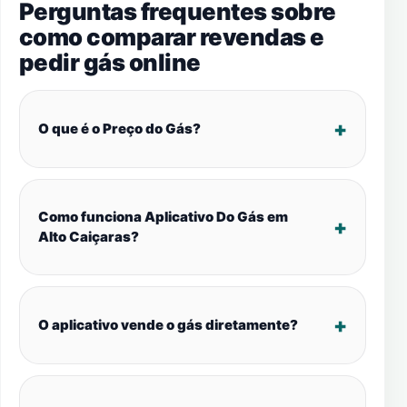
Perguntas frequentes sobre
como comparar revendas e
pedir gás online
O que é o Preço do Gás?
Como funciona Aplicativo Do Gás em
Alto Caiçaras?
O aplicativo vende o gás diretamente?