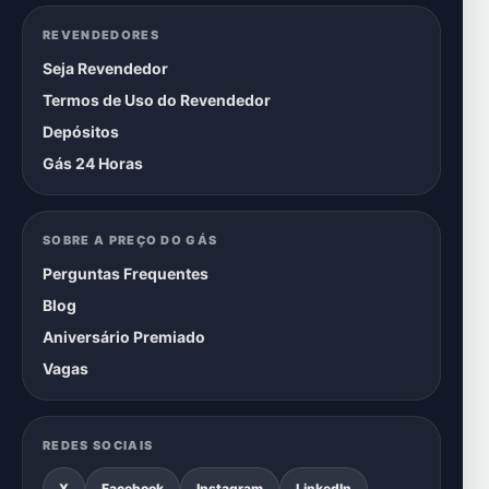
REVENDEDORES
Seja Revendedor
Termos de Uso do Revendedor
Depósitos
Gás 24 Horas
SOBRE A PREÇO DO GÁS
Perguntas Frequentes
Blog
Aniversário Premiado
Vagas
REDES SOCIAIS
X
Facebook
Instagram
LinkedIn