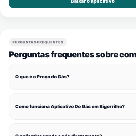
Baixar o aplicativo
PERGUNTAS FREQUENTES
Perguntas frequentes sobre com
O que é o Preço do Gás?
Como funciona Aplicativo Do Gás em Bigorrilho?