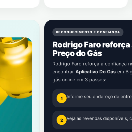
RECONHECIMENTO E CONFIANÇA
Rodrigo Faro reforça
Preço do Gás
Rodrigo Faro reforça a confiança 
encontrar
Aplicativo Do Gás
em
Big
gás online em 3 passos:
Informe seu endereço de entre
1
Veja as revendas disponíveis, 
2