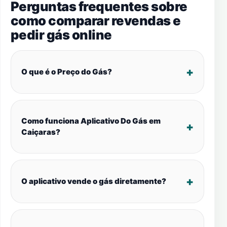
Perguntas frequentes sobre
como comparar revendas e
pedir gás online
O que é o Preço do Gás?
Como funciona Aplicativo Do Gás em
Caiçaras?
O aplicativo vende o gás diretamente?