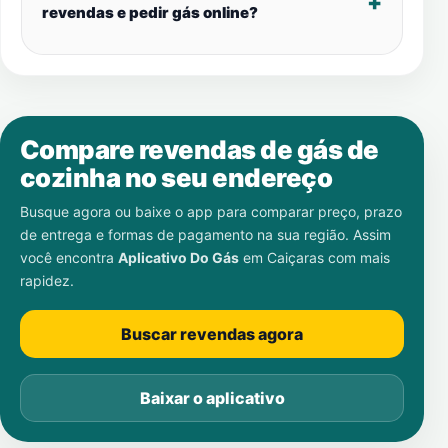
revendas e pedir gás online?
Compare revendas de gás de
cozinha no seu endereço
Busque agora ou baixe o app para comparar preço, prazo
de entrega e formas de pagamento na sua região. Assim
você encontra
Aplicativo Do Gás
em
Caiçaras
com mais
rapidez.
Buscar revendas agora
Baixar o aplicativo