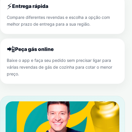
⚡
Entrega rápida
Compare diferentes revendas e escolha a opção com
melhor prazo de entrega para a sua região.
📲
Peça gás online
Baixe o app e faça seu pedido sem precisar ligar para
várias revendas de gás de cozinha para cotar o menor
preço.