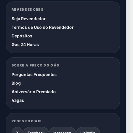
REVENDEDORES
Seja Revendedor
Termos de Uso do Revendedor
Depósitos
Gás 24 Horas
SOBRE A PREÇO DO GÁS
Perguntas Frequentes
Blog
Aniversário Premiado
Vagas
REDES SOCIAIS
X
Facebook
Instagram
LinkedIn