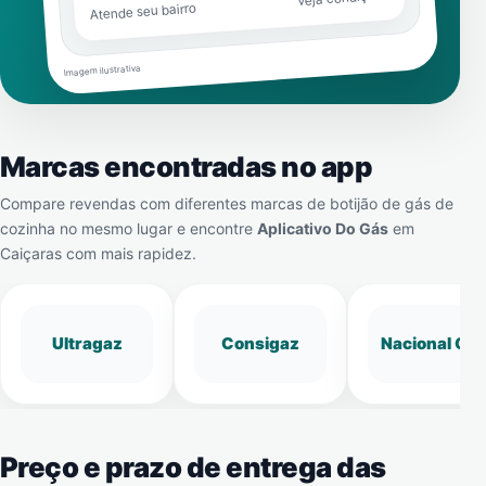
Atende seu bairro
Imagem ilustrativa
Marcas encontradas no app
Compare revendas com diferentes marcas de botijão de gás de
cozinha no mesmo lugar e encontre
Aplicativo Do Gás
em
Caiçaras
com mais rapidez.
Ultragaz
Consigaz
Nacional Gá
Preço e prazo de entrega das