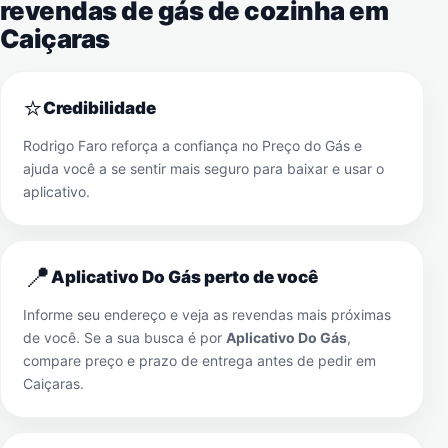
revendas de gás de cozinha em
Caiçaras
⭐
Credibilidade
Rodrigo Faro reforça a confiança no Preço do Gás e
ajuda você a se sentir mais seguro para baixar e usar o
aplicativo.
📍
Aplicativo Do Gás perto de você
Informe seu endereço e veja as revendas mais próximas
de você. Se a sua busca é por
Aplicativo Do Gás
,
compare preço e prazo de entrega antes de pedir em
Caiçaras
.