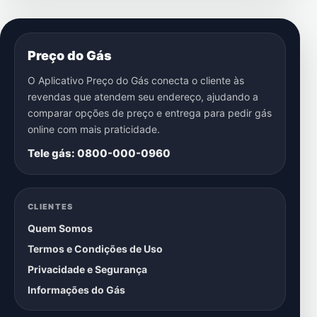
Preço do Gás
O Aplicativo Preço do Gás conecta o cliente às
revendas que atendem seu endereço, ajudando a
comparar opções de preço e entrega para pedir gás
online com mais praticidade.
Tele gás: 0800-000-0960
CLIENTES
Quem Somos
Termos e Condições de Uso
Privacidade e Segurança
Informações do Gás