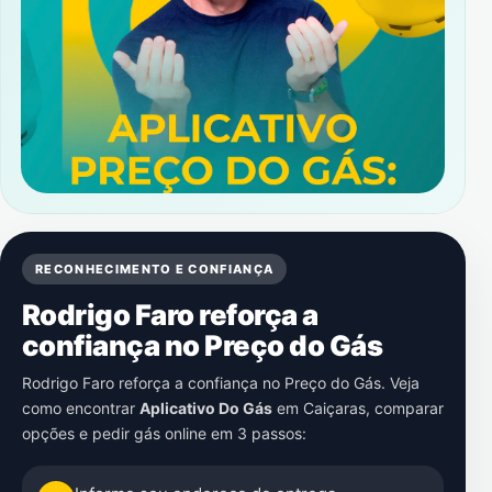
RECONHECIMENTO E CONFIANÇA
Rodrigo Faro reforça a
confiança no Preço do Gás
Rodrigo Faro reforça a confiança no Preço do Gás. Veja
como encontrar
Aplicativo Do Gás
em
Caiçaras
, comparar
opções e pedir gás online em 3 passos: