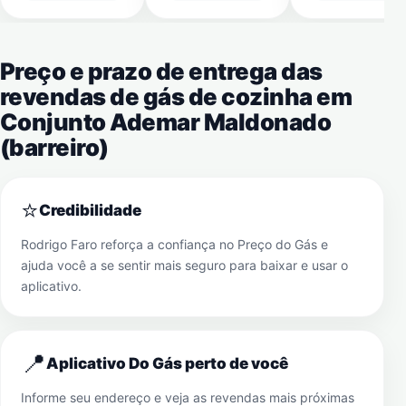
Preço e prazo de entrega das
revendas de gás de cozinha em
Conjunto Ademar Maldonado
(barreiro)
⭐
Credibilidade
Rodrigo Faro reforça a confiança no Preço do Gás e
ajuda você a se sentir mais seguro para baixar e usar o
aplicativo.
📍
Aplicativo Do Gás perto de você
Informe seu endereço e veja as revendas mais próximas