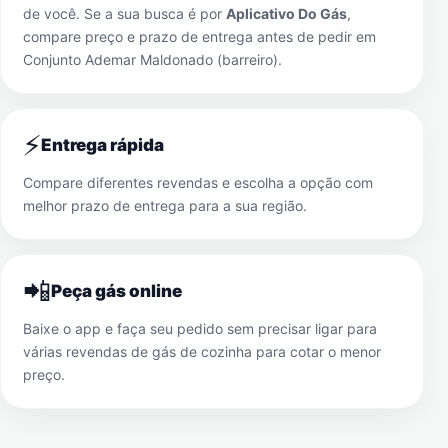
de você. Se a sua busca é por
Aplicativo Do Gás
,
compare preço e prazo de entrega antes de pedir em
Conjunto Ademar Maldonado (barreiro)
.
⚡
Entrega rápida
Compare diferentes revendas e escolha a opção com
melhor prazo de entrega para a sua região.
📲
Peça gás online
Baixe o app e faça seu pedido sem precisar ligar para
várias revendas de gás de cozinha para cotar o menor
preço.