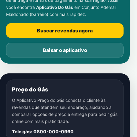
de entrega e formas de pagamento na sua região. Assim
você encontra
Aplicativo Do Gás
em
Conjunto Ademar
Maldonado (barreiro)
com mais rapidez.
Buscar revendas agora
Baixar o aplicativo
Preço do Gás
O Aplicativo Preço do Gás conecta o cliente às
revendas que atendem seu endereço, ajudando a
comparar opções de preço e entrega para pedir gás
online com mais praticidade.
Tele gás: 0800-000-0960