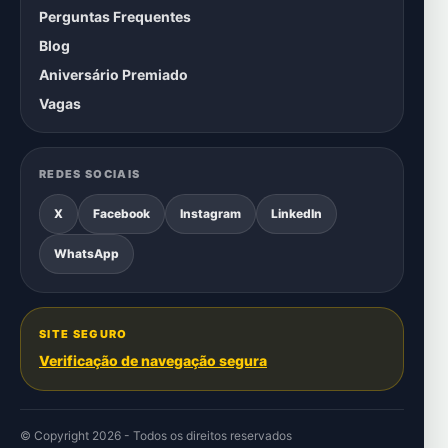
Perguntas Frequentes
Blog
Aniversário Premiado
Vagas
REDES SOCIAIS
X
Facebook
Instagram
LinkedIn
WhatsApp
SITE SEGURO
Verificação de navegação segura
© Copyright 2026 - Todos os direitos reservados