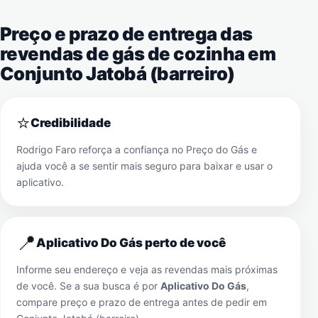
Preço e prazo de entrega das
revendas de gás de cozinha em
Conjunto Jatobá (barreiro)
⭐
Credibilidade
Rodrigo Faro reforça a confiança no Preço do Gás e
ajuda você a se sentir mais seguro para baixar e usar o
aplicativo.
📍
Aplicativo Do Gás perto de você
Informe seu endereço e veja as revendas mais próximas
de você. Se a sua busca é por
Aplicativo Do Gás
,
compare preço e prazo de entrega antes de pedir em