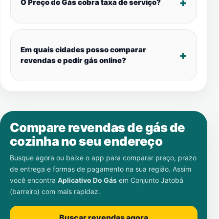
O Preço do Gás cobra taxa de serviço?
Em quais cidades posso comparar
revendas e pedir gás online?
Compare revendas de gás de
cozinha no seu endereço
Busque agora ou baixe o app para comparar preço, prazo
de entrega e formas de pagamento na sua região. Assim
você encontra
Aplicativo Do Gás
em
Conjunto Jatobá
(barreiro)
com mais rapidez.
Buscar revendas agora