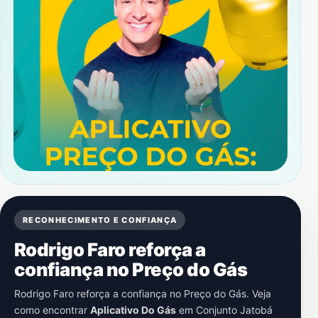
RECONHECIMENTO E CONFIANÇA
Rodrigo Faro reforça a
confiança no Preço do Gás
Rodrigo Faro reforça a confiança no Preço do Gás. Veja
como encontrar
Aplicativo Do Gás
em
Conjunto Jatobá