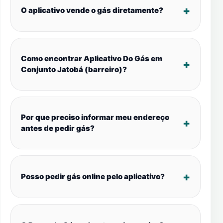
O aplicativo vende o gás diretamente?
Como encontrar Aplicativo Do Gás em
Conjunto Jatobá (barreiro)?
Por que preciso informar meu endereço
antes de pedir gás?
Posso pedir gás online pelo aplicativo?