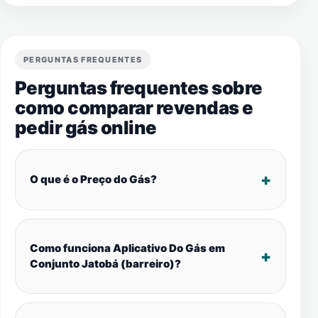
PERGUNTAS FREQUENTES
Perguntas frequentes sobre
como comparar revendas e
pedir gás online
O que é o Preço do Gás?
Como funciona Aplicativo Do Gás em
Conjunto Jatobá (barreiro)?