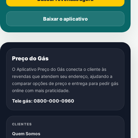
Baixar o aplicativo
Preço do Gás
O Aplicativo Preço do Gás conecta o cliente às
revendas que atendem seu endereço, ajudando a
comparar opções de preço e entrega para pedir gás
online com mais praticidade.
Tele gás: 0800-000-0960
CLIENTES
Quem Somos