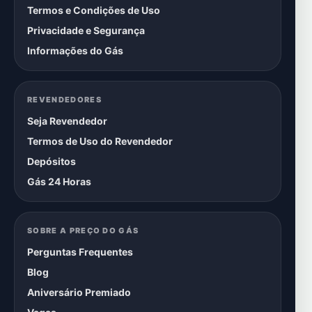
Termos e Condições de Uso
Privacidade e Segurança
Informações do Gás
REVENDEDORES
Seja Revendedor
Termos de Uso do Revendedor
Depósitos
Gás 24 Horas
SOBRE A PREÇO DO GÁS
Perguntas Frequentes
Blog
Aniversário Premiado