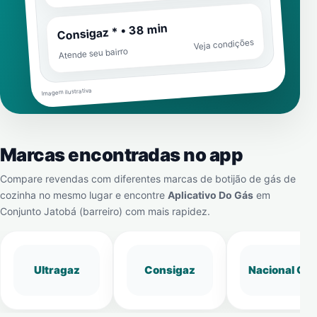
Consigaz * • 38 min
Veja condições
Atende seu bairro
Imagem ilustrativa
Marcas encontradas no app
Compare revendas com diferentes marcas de botijão de gás de
cozinha no mesmo lugar e encontre
Aplicativo Do Gás
em
Conjunto Jatobá (barreiro)
com mais rapidez.
Ultragaz
Consigaz
Nacional Gá