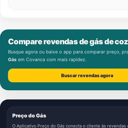
Compare revendas de gás de coz
Busque agora ou baixe o app para comparar preço, pr
Gás
em
Covanca
com mais rapidez.
Buscar revendas agora
Preço do Gás
O Aplicativo Preço do Gás conecta o cliente às revenda