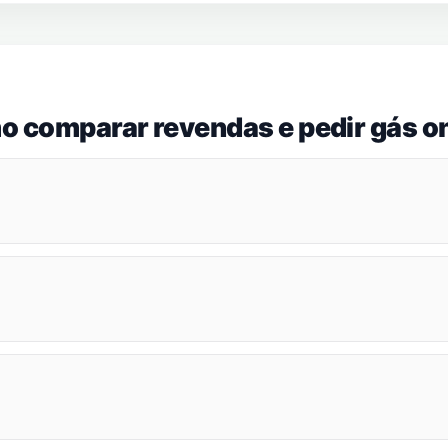
o comparar revendas e pedir gás on