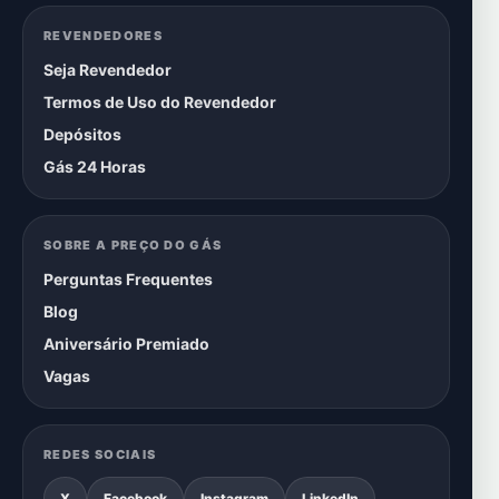
REVENDEDORES
Seja Revendedor
Termos de Uso do Revendedor
Depósitos
Gás 24 Horas
SOBRE A PREÇO DO GÁS
Perguntas Frequentes
Blog
Aniversário Premiado
Vagas
REDES SOCIAIS
X
Facebook
Instagram
LinkedIn