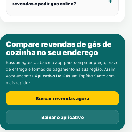
revendas e pedir gás online?
Compare revendas de gás de
cozinha no seu endereço
Busque agora ou baixe o app para comparar preço, prazo
de entrega e formas de pagamento na sua região. Assim
você encontra
Aplicativo Do Gás
em
Espírito Santo
com
mais rapidez.
Buscar revendas agora
Baixar o aplicativo