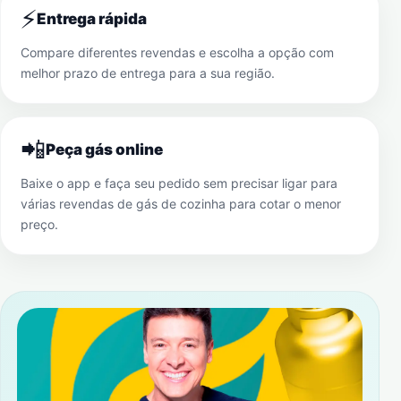
⚡
Entrega rápida
Compare diferentes revendas e escolha a opção com
melhor prazo de entrega para a sua região.
📲
Peça gás online
Baixe o app e faça seu pedido sem precisar ligar para
várias revendas de gás de cozinha para cotar o menor
preço.