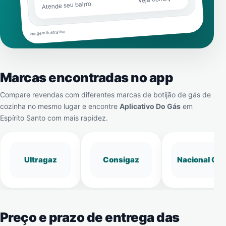
Atende seu bairro
Imagem ilustrativa
Marcas encontradas no app
Compare revendas com diferentes marcas de botijão de gás de
cozinha no mesmo lugar e encontre
Aplicativo Do Gás
em
Espírito Santo
com mais rapidez.
Ultragaz
Consigaz
Nacional Gá
Preço e prazo de entrega das