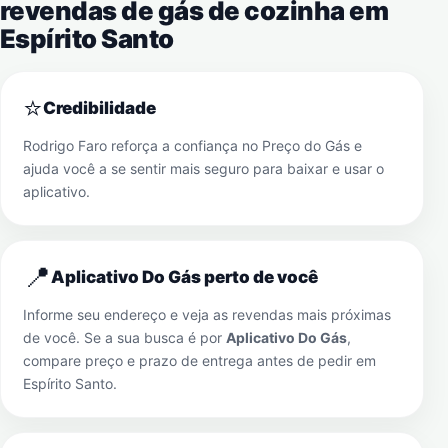
revendas de gás de cozinha em
Espírito Santo
⭐
Credibilidade
Rodrigo Faro reforça a confiança no Preço do Gás e
ajuda você a se sentir mais seguro para baixar e usar o
aplicativo.
📍
Aplicativo Do Gás perto de você
Informe seu endereço e veja as revendas mais próximas
de você. Se a sua busca é por
Aplicativo Do Gás
,
compare preço e prazo de entrega antes de pedir em
Espírito Santo
.