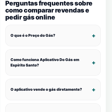
Perguntas frequentes sobre
como comparar revendas e
pedir gás online
O que é o Preço do Gás?
Como funciona Aplicativo Do Gás em
Espírito Santo?
O aplicativo vende o gás diretamente?