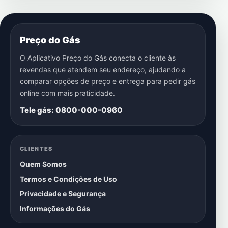
Preço do Gás
O Aplicativo Preço do Gás conecta o cliente às
revendas que atendem seu endereço, ajudando a
comparar opções de preço e entrega para pedir gás
online com mais praticidade.
Tele gás: 0800-000-0960
CLIENTES
Quem Somos
Termos e Condições de Uso
Privacidade e Segurança
Informações do Gás