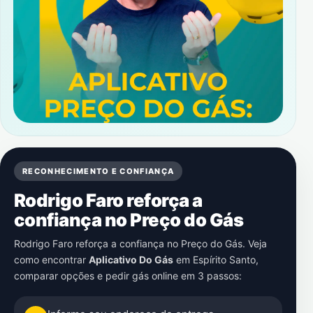
RECONHECIMENTO E CONFIANÇA
Rodrigo Faro reforça a
confiança no Preço do Gás
Rodrigo Faro reforça a confiança no Preço do Gás. Veja
como encontrar
Aplicativo Do Gás
em
Espírito Santo
,
comparar opções e pedir gás online em 3 passos: