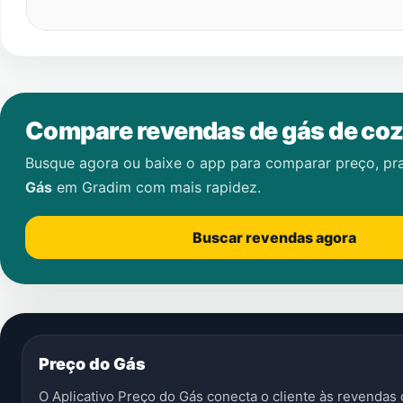
Compare revendas de gás de coz
Busque agora ou baixe o app para comparar preço, pr
Gás
em
Gradim
com mais rapidez.
Buscar revendas agora
Preço do Gás
O Aplicativo Preço do Gás conecta o cliente às revenda