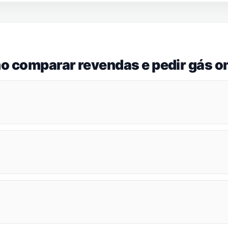
o comparar revendas e pedir gás on