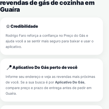
revendas de gás de cozinha em
Guaíra
⭐
Credibilidade
Rodrigo Faro reforça a confiança no Preço do Gás e
ajuda você a se sentir mais seguro para baixar e usar o
aplicativo.
📍
Aplicativo Do Gás perto de você
Informe seu endereço e veja as revendas mais próximas
de você. Se a sua busca é por
Aplicativo Do Gás
,
compare preço e prazo de entrega antes de pedir em
Guaíra
.