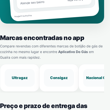
Atende seu bairro
Imagem ilustrativa
Marcas encontradas no app
Compare revendas com diferentes marcas de botijão de gás de
cozinha no mesmo lugar e encontre
Aplicativo Do Gás
em
Guaíra
com mais rapidez.
Ultragaz
Consigaz
Nacional Gá
Preço e prazo de entrega das