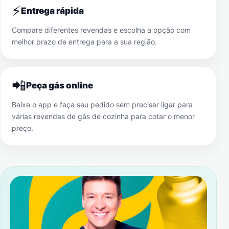
⚡
Entrega rápida
Compare diferentes revendas e escolha a opção com
melhor prazo de entrega para a sua região.
📲
Peça gás online
Baixe o app e faça seu pedido sem precisar ligar para
várias revendas de gás de cozinha para cotar o menor
preço.