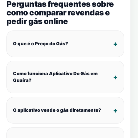
Perguntas frequentes sobre
como comparar revendas e
pedir gás online
O que é o Preço do Gás?
Como funciona Aplicativo Do Gás em
Guaíra?
O aplicativo vende o gás diretamente?