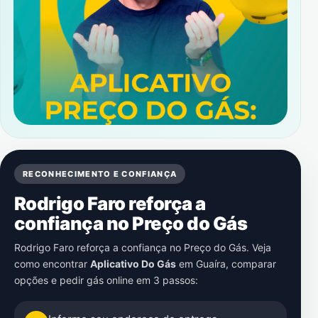
RECONHECIMENTO E CONFIANÇA
Rodrigo Faro reforça a
confiança no Preço do Gás
Rodrigo Faro reforça a confiança no Preço do Gás. Veja
como encontrar
Aplicativo Do Gás
em
Guaíra
, comparar
opções e pedir gás online em 3 passos: