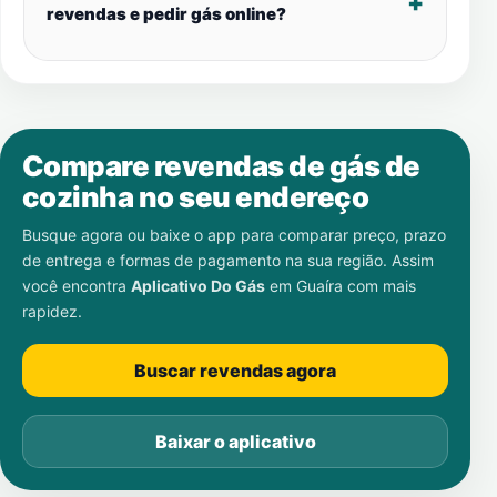
revendas e pedir gás online?
Compare revendas de gás de
cozinha no seu endereço
Busque agora ou baixe o app para comparar preço, prazo
de entrega e formas de pagamento na sua região. Assim
você encontra
Aplicativo Do Gás
em
Guaíra
com mais
rapidez.
Buscar revendas agora
Baixar o aplicativo