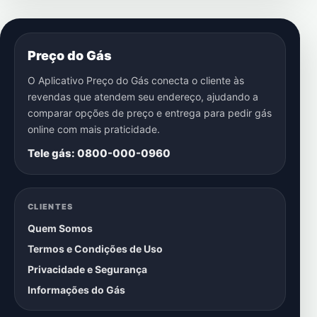
Preço do Gás
O Aplicativo Preço do Gás conecta o cliente às
revendas que atendem seu endereço, ajudando a
comparar opções de preço e entrega para pedir gás
online com mais praticidade.
Tele gás: 0800-000-0960
CLIENTES
Quem Somos
Termos e Condições de Uso
Privacidade e Segurança
Informações do Gás