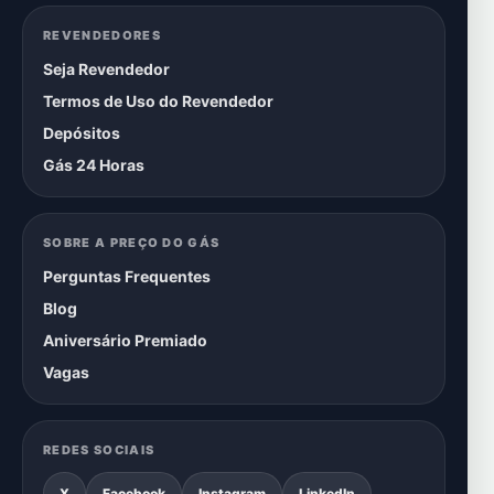
REVENDEDORES
Seja Revendedor
Termos de Uso do Revendedor
Depósitos
Gás 24 Horas
SOBRE A PREÇO DO GÁS
Perguntas Frequentes
Blog
Aniversário Premiado
Vagas
REDES SOCIAIS
X
Facebook
Instagram
LinkedIn