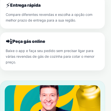
⚡
Entrega rápida
Compare diferentes revendas e escolha a opção com
melhor prazo de entrega para a sua região.
📲
Peça gás online
Baixe o app e faça seu pedido sem precisar ligar para
várias revendas de gás de cozinha para cotar o menor
preço.