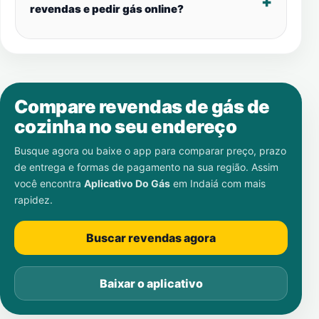
revendas e pedir gás online?
Compare revendas de gás de
cozinha no seu endereço
Busque agora ou baixe o app para comparar preço, prazo
de entrega e formas de pagamento na sua região. Assim
você encontra
Aplicativo Do Gás
em
Indaiá
com mais
rapidez.
Buscar revendas agora
Baixar o aplicativo