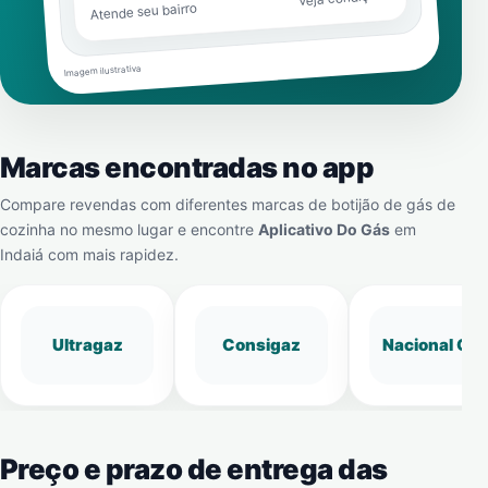
Atende seu bairro
Imagem ilustrativa
Marcas encontradas no app
Compare revendas com diferentes marcas de botijão de gás de
cozinha no mesmo lugar e encontre
Aplicativo Do Gás
em
Indaiá
com mais rapidez.
Ultragaz
Consigaz
Nacional Gá
Preço e prazo de entrega das