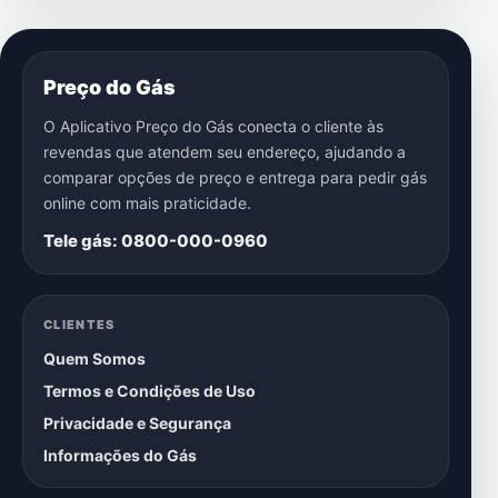
Preço do Gás
O Aplicativo Preço do Gás conecta o cliente às
revendas que atendem seu endereço, ajudando a
comparar opções de preço e entrega para pedir gás
online com mais praticidade.
Tele gás: 0800-000-0960
CLIENTES
Quem Somos
Termos e Condições de Uso
Privacidade e Segurança
Informações do Gás