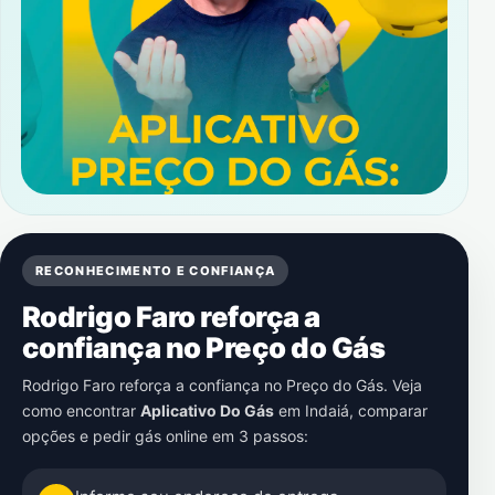
RECONHECIMENTO E CONFIANÇA
Rodrigo Faro reforça a
confiança no Preço do Gás
Rodrigo Faro reforça a confiança no Preço do Gás. Veja
como encontrar
Aplicativo Do Gás
em
Indaiá
, comparar
opções e pedir gás online em 3 passos: