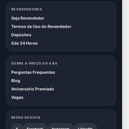
REVENDEDORES
Seja Revendedor
Termos de Uso do Revendedor
Depósitos
Gás 24 Horas
SOBRE A PREÇO DO GÁS
Perguntas Frequentes
Blog
Aniversário Premiado
Vagas
REDES SOCIAIS
X
Facebook
Instagram
LinkedIn