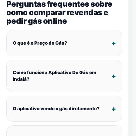
Perguntas frequentes sobre
como comparar revendas e
pedir gás online
O que é o Preço do Gás?
Como funciona Aplicativo Do Gás em
Indaiá?
O aplicativo vende o gás diretamente?