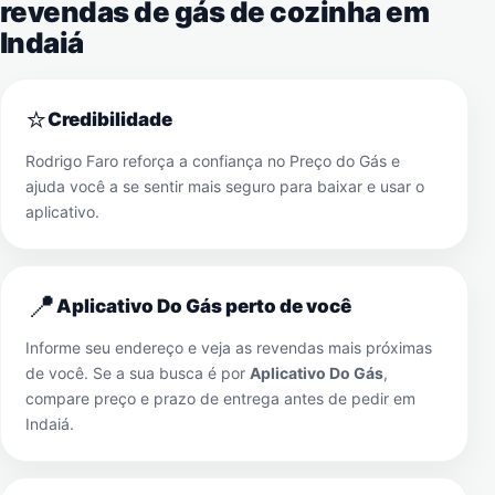
revendas de gás de cozinha em
Indaiá
⭐
Credibilidade
Rodrigo Faro reforça a confiança no Preço do Gás e
ajuda você a se sentir mais seguro para baixar e usar o
aplicativo.
📍
Aplicativo Do Gás perto de você
Informe seu endereço e veja as revendas mais próximas
de você. Se a sua busca é por
Aplicativo Do Gás
,
compare preço e prazo de entrega antes de pedir em
Indaiá
.