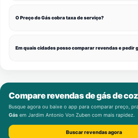
O Preço do Gás cobra taxa de serviço?
Em quais cidades posso comparar revendas e pedir g
Compare revendas de gás de coz
Busque agora ou baixe o app para comparar preço, pr
Gás
em
Jardim Antonio Von Zuben
com mais rapidez.
Buscar revendas agora