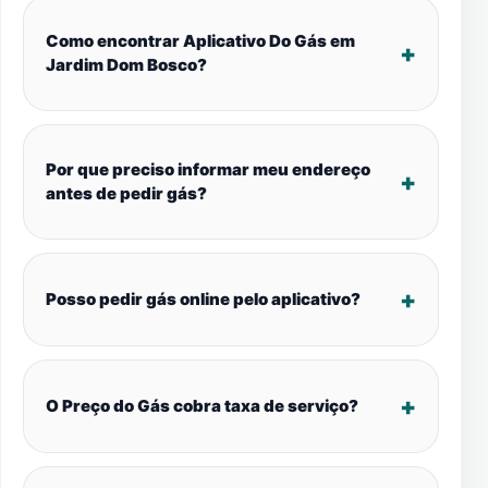
Como encontrar Aplicativo Do Gás em
Jardim Dom Bosco?
Por que preciso informar meu endereço
antes de pedir gás?
Posso pedir gás online pelo aplicativo?
O Preço do Gás cobra taxa de serviço?