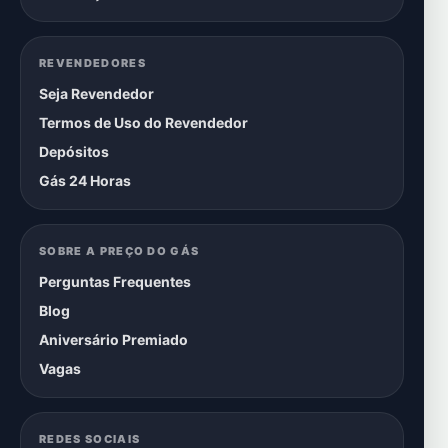
REVENDEDORES
Seja Revendedor
Termos de Uso do Revendedor
Depósitos
Gás 24 Horas
SOBRE A PREÇO DO GÁS
Perguntas Frequentes
Blog
Aniversário Premiado
Vagas
REDES SOCIAIS