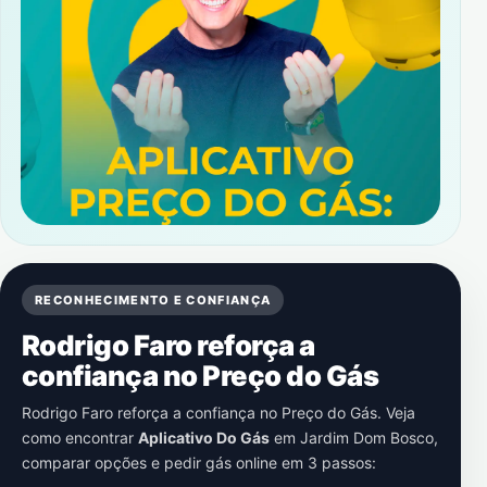
RECONHECIMENTO E CONFIANÇA
Rodrigo Faro reforça a
confiança no Preço do Gás
Rodrigo Faro reforça a confiança no Preço do Gás. Veja
como encontrar
Aplicativo Do Gás
em
Jardim Dom Bosco
,
comparar opções e pedir gás online em 3 passos: