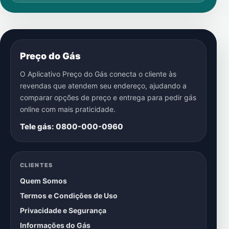
Preço do Gás
O Aplicativo Preço do Gás conecta o cliente às
revendas que atendem seu endereço, ajudando a
comparar opções de preço e entrega para pedir gás
online com mais praticidade.
Tele gás: 0800-000-0960
CLIENTES
Quem Somos
Termos e Condições de Uso
Privacidade e Segurança
Informações do Gás