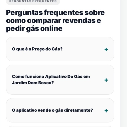
PERGUNTAS FREQUENTES
Perguntas frequentes sobre
como comparar revendas e
pedir gás online
O que é o Preço do Gás?
Como funciona Aplicativo Do Gás em
Jardim Dom Bosco?
O aplicativo vende o gás diretamente?