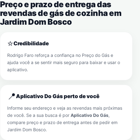
Preço e prazo de entrega das
revendas de gás de cozinha em
Jardim Dom Bosco
⭐
Credibilidade
Rodrigo Faro reforça a confiança no Preço do Gás e
ajuda você a se sentir mais seguro para baixar e usar o
aplicativo.
📍
Aplicativo Do Gás perto de você
Informe seu endereço e veja as revendas mais próximas
de você. Se a sua busca é por
Aplicativo Do Gás
,
compare preço e prazo de entrega antes de pedir em
Jardim Dom Bosco
.