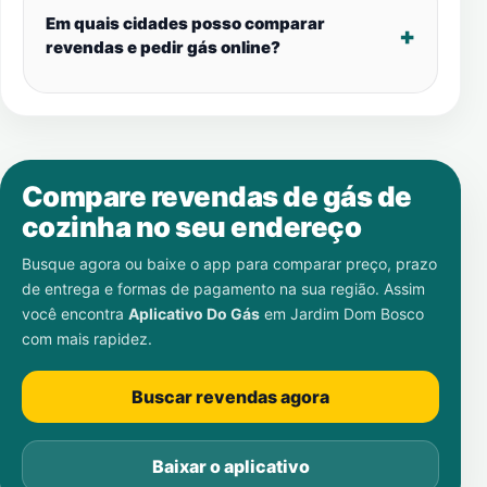
Em quais cidades posso comparar
revendas e pedir gás online?
Compare revendas de gás de
cozinha no seu endereço
Busque agora ou baixe o app para comparar preço, prazo
de entrega e formas de pagamento na sua região. Assim
você encontra
Aplicativo Do Gás
em
Jardim Dom Bosco
com mais rapidez.
Buscar revendas agora
Baixar o aplicativo