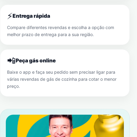
⚡
Entrega rápida
Compare diferentes revendas e escolha a opção com
melhor prazo de entrega para a sua região.
📲
Peça gás online
Baixe o app e faça seu pedido sem precisar ligar para
várias revendas de gás de cozinha para cotar o menor
preço.