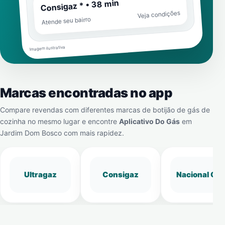
Consigaz * • 38 min
Veja condições
Atende seu bairro
Imagem ilustrativa
Marcas encontradas no app
Compare revendas com diferentes marcas de botijão de gás de
cozinha no mesmo lugar e encontre
Aplicativo Do Gás
em
Jardim Dom Bosco
com mais rapidez.
Ultragaz
Consigaz
Nacional Gá