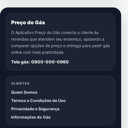
Preço do Gás
O Aplicativo Preço do Gás conecta o cliente às
revendas que atendem seu endereço, ajudando a
comparar opções de preço e entrega para pedir gás
online com mais praticidade.
Tele gás: 0800-000-0960
CLIENTES
Quem Somos
Termos e Condições de Uso
Privacidade e Segurança
Informações do Gás