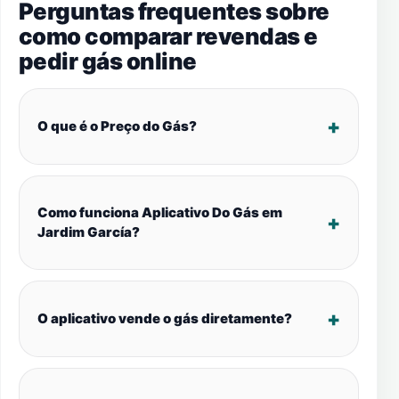
Perguntas frequentes sobre
como comparar revendas e
pedir gás online
O que é o Preço do Gás?
Como funciona Aplicativo Do Gás em
Jardim García?
O aplicativo vende o gás diretamente?