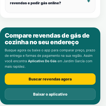
revendas e pedir gás online?
Compare revendas de gás de
cozinha no seu endereço
Busque agora ou baixe o app para comparar preço, prazo
de entrega e formas de pagamento na sua região. Assim
você encontra
Aplicativo Do Gás
em
Jardim García
com
mais rapidez.
Buscar revendas agora
Baixar o aplicativo