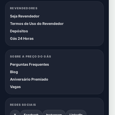
REVENDEDORES
Seja Revendedor
Termos de Uso do Revendedor
Depósitos
Gás 24 Horas
SOBRE A PREÇO DO GÁS
Perguntas Frequentes
Blog
Aniversário Premiado
Vagas
REDES SOCIAIS
X
Facebook
Instagram
LinkedIn