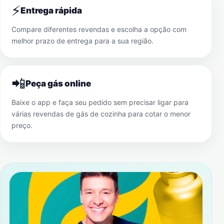
⚡
Entrega rápida
Compare diferentes revendas e escolha a opção com
melhor prazo de entrega para a sua região.
📲
Peça gás online
Baixe o app e faça seu pedido sem precisar ligar para
várias revendas de gás de cozinha para cotar o menor
preço.