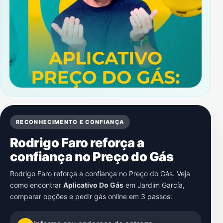
RECONHECIMENTO E CONFIANÇA
Rodrigo Faro reforça a
confiança no Preço do Gás
Rodrigo Faro reforça a confiança no Preço do Gás. Veja
como encontrar
Aplicativo Do Gás
em
Jardim García
,
comparar opções e pedir gás online em 3 passos: