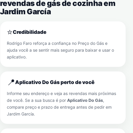
revendas de gás de cozinha em
Jardim García
⭐
Credibilidade
Rodrigo Faro reforça a confiança no Preço do Gás e
ajuda você a se sentir mais seguro para baixar e usar o
aplicativo.
📍
Aplicativo Do Gás perto de você
Informe seu endereço e veja as revendas mais próximas
de você. Se a sua busca é por
Aplicativo Do Gás
,
compare preço e prazo de entrega antes de pedir em
Jardim García
.