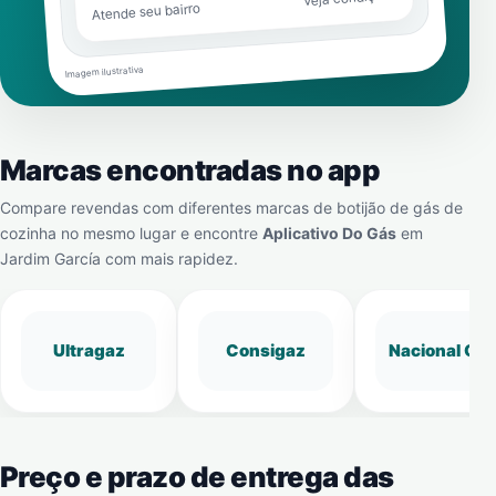
Atende seu bairro
Imagem ilustrativa
Marcas encontradas no app
Compare revendas com diferentes marcas de botijão de gás de
cozinha no mesmo lugar e encontre
Aplicativo Do Gás
em
Jardim García
com mais rapidez.
Ultragaz
Consigaz
Nacional Gá
Preço e prazo de entrega das