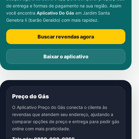
de entrega e formas de pagamento na sua região. Assim
você encontra
Aplicativo Do Gás
em
Jardim Santa
Genebra Ii (barão Geraldo)
com mais rapidez.
Buscar revendas agora
Baixar o aplicativo
Preço do Gás
O Aplicativo Preço do Gás conecta o cliente às
revendas que atendem seu endereço, ajudando a
comparar opções de preço e entrega para pedir gás
online com mais praticidade.