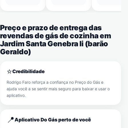
Preço e prazo de entrega das
revendas de gás de cozinha em
Jardim Santa Genebra Ii (barão
Geraldo)
⭐
Credibilidade
Rodrigo Faro reforça a confiança no Preço do Gás e
ajuda você a se sentir mais seguro para baixar e usar o
aplicativo.
📍
Aplicativo Do Gás perto de você