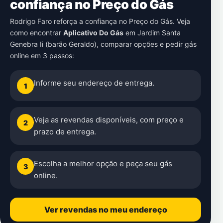
confiança no Preço do Gás
Rodrigo Faro reforça a confiança no Preço do Gás. Veja
como encontrar
Aplicativo Do Gás
em
Jardim Santa
Genebra Ii (barão Geraldo)
, comparar opções e pedir gás
online em 3 passos:
Informe seu endereço de entrega.
1
Veja as revendas disponíveis, com preço e
2
prazo de entrega.
Escolha a melhor opção e peça seu gás
3
online.
Ver revendas no meu endereço