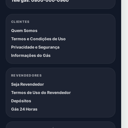
Tele gás: 0800-000-0960
CLIENTES
Quem Somos
Termos e Condições de Uso
Privacidade e Segurança
Informações do Gás
REVENDEDORES
Seja Revendedor
Termos de Uso do Revendedor
Depósitos
Gás 24 Horas