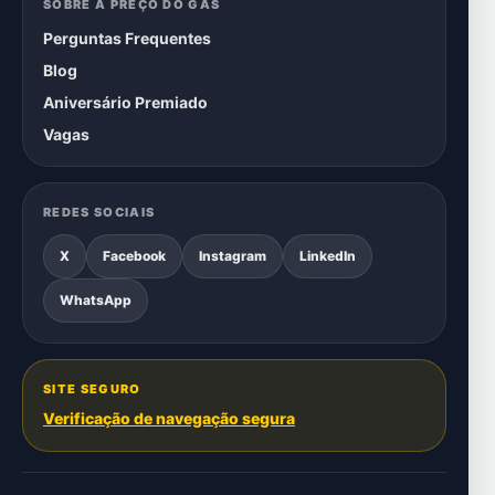
SOBRE A PREÇO DO GÁS
Perguntas Frequentes
Blog
Aniversário Premiado
Vagas
REDES SOCIAIS
X
Facebook
Instagram
LinkedIn
WhatsApp
SITE SEGURO
Verificação de navegação segura