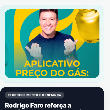
RECONHECIMENTO E CONFIANÇA
Rodrigo Faro reforça a