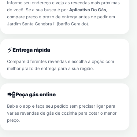
Informe seu endereço e veja as revendas mais próximas
de você. Se a sua busca é por
Aplicativo Do Gás
,
compare preço e prazo de entrega antes de pedir em
Jardim Santa Genebra Ii (barão Geraldo)
.
⚡
Entrega rápida
Compare diferentes revendas e escolha a opção com
melhor prazo de entrega para a sua região.
📲
Peça gás online
Baixe o app e faça seu pedido sem precisar ligar para
várias revendas de gás de cozinha para cotar o menor
preço.