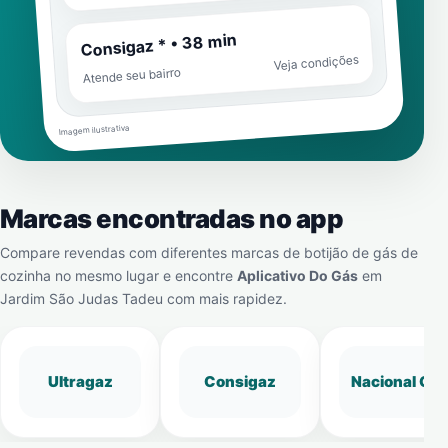
Consigaz * • 38 min
Veja condições
Atende seu bairro
Imagem ilustrativa
Marcas encontradas no app
Compare revendas com diferentes marcas de botijão de gás de
cozinha no mesmo lugar e encontre
Aplicativo Do Gás
em
Jardim São Judas Tadeu
com mais rapidez.
Ultragaz
Consigaz
Nacional Gá