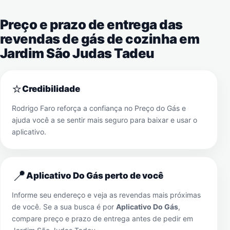
Preço e prazo de entrega das
revendas de gás de cozinha em
Jardim São Judas Tadeu
⭐
Credibilidade
Rodrigo Faro reforça a confiança no Preço do Gás e
ajuda você a se sentir mais seguro para baixar e usar o
aplicativo.
📍
Aplicativo Do Gás perto de você
Informe seu endereço e veja as revendas mais próximas
de você. Se a sua busca é por
Aplicativo Do Gás
,
compare preço e prazo de entrega antes de pedir em