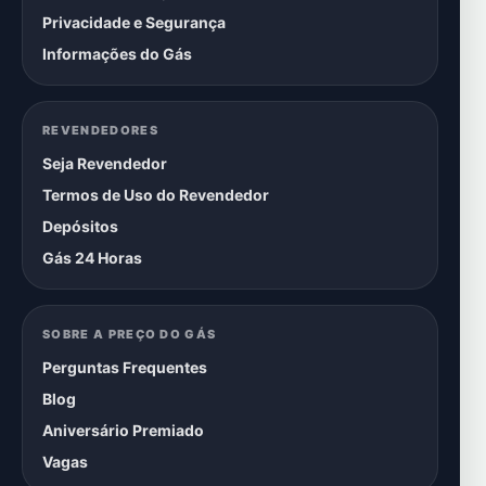
Privacidade e Segurança
Informações do Gás
REVENDEDORES
Seja Revendedor
Termos de Uso do Revendedor
Depósitos
Gás 24 Horas
SOBRE A PREÇO DO GÁS
Perguntas Frequentes
Blog
Aniversário Premiado
Vagas