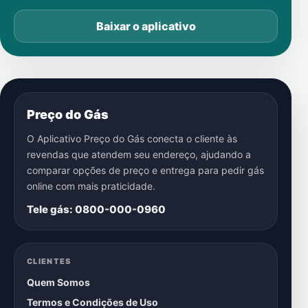
Baixar o aplicativo
Preço do Gás
O Aplicativo Preço do Gás conecta o cliente às
revendas que atendem seu endereço, ajudando a
comparar opções de preço e entrega para pedir gás
online com mais praticidade.
Tele gás: 0800-000-0960
CLIENTES
Quem Somos
Termos e Condições de Uso