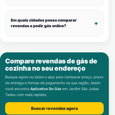
Em quais cidades posso comparar
revendas e pedir gás online?
Compare revendas de gás de
cozinha no seu endereço
Busque agora ou baixe o app para comparar preço, prazo
de entrega e formas de pagamento na sua região. Assim
você encontra
Aplicativo Do Gás
em
Jardim São Judas
Tadeu
com mais rapidez.
Buscar revendas agora