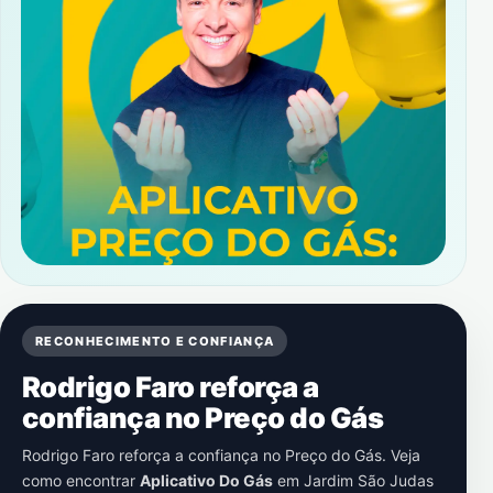
RECONHECIMENTO E CONFIANÇA
Rodrigo Faro reforça a
confiança no Preço do Gás
Rodrigo Faro reforça a confiança no Preço do Gás. Veja
como encontrar
Aplicativo Do Gás
em
Jardim São Judas