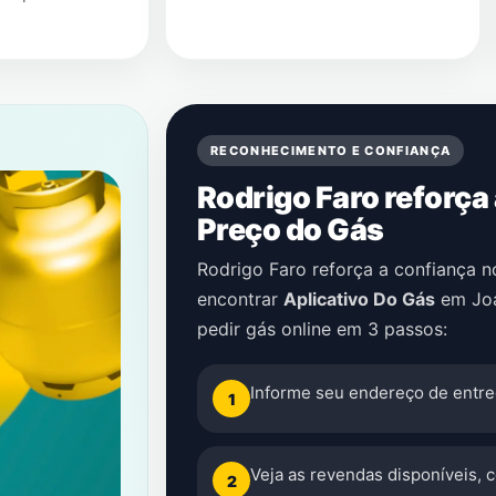
RECONHECIMENTO E CONFIANÇA
Rodrigo Faro reforça
Preço do Gás
Rodrigo Faro reforça a confiança 
encontrar
Aplicativo Do Gás
em
Jo
pedir gás online em 3 passos:
Informe seu endereço de entre
1
Veja as revendas disponíveis, 
2