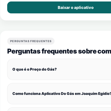
Baixar o aplicativo
PERGUNTAS FREQUENTES
Perguntas frequentes sobre com
O que é o Preço do Gás?
Como funciona Aplicativo Do Gás em Joaquim Egídio