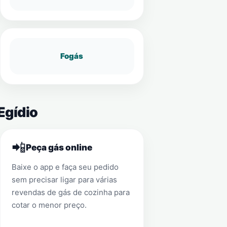
Fogás
Egídio
📲
Peça gás online
Baixe o app e faça seu pedido
sem precisar ligar para várias
revendas de gás de cozinha para
cotar o menor preço.