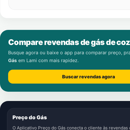
Compare revendas de gás de coz
Busque agora ou baixe o app para comparar preço, pr
Gás
em
Lami
com mais rapidez.
Buscar revendas agora
Preço do Gás
O Aplicativo Preço do Gás conecta o cliente às revenda