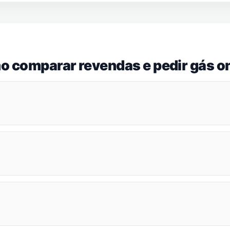
o comparar revendas e pedir gás on