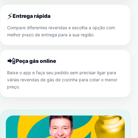
⚡
Entrega rápida
Compare diferentes revendas e escolha a opção com
melhor prazo de entrega para a sua região.
📲
Peça gás online
Baixe o app e faça seu pedido sem precisar ligar para
várias revendas de gás de cozinha para cotar o menor
preço.