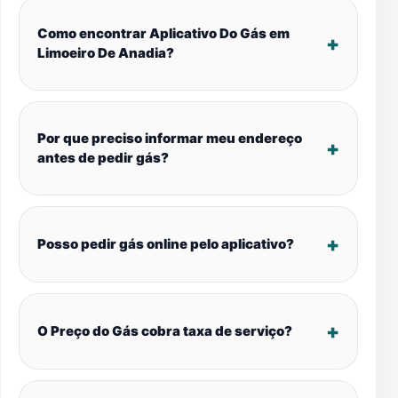
Como encontrar Aplicativo Do Gás em
Limoeiro De Anadia?
Por que preciso informar meu endereço
antes de pedir gás?
Posso pedir gás online pelo aplicativo?
O Preço do Gás cobra taxa de serviço?