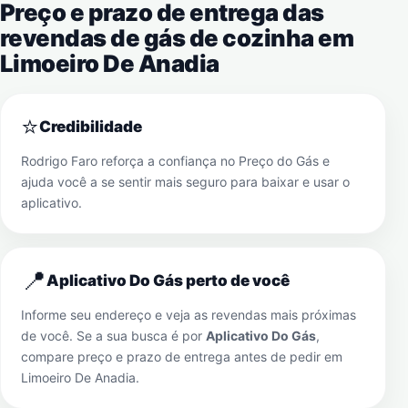
Preço e prazo de entrega das
revendas de gás de cozinha em
Limoeiro De Anadia
⭐
Credibilidade
Rodrigo Faro reforça a confiança no Preço do Gás e
ajuda você a se sentir mais seguro para baixar e usar o
aplicativo.
📍
Aplicativo Do Gás perto de você
Informe seu endereço e veja as revendas mais próximas
de você. Se a sua busca é por
Aplicativo Do Gás
,
compare preço e prazo de entrega antes de pedir em
Limoeiro De Anadia
.