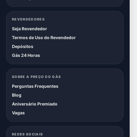
REVENDEDORES
Seja Revendedor
Termos de Uso do Revendedor
Depósitos
Gás 24 Horas
SOBRE A PREÇO DO GÁS
Perguntas Frequentes
Blog
Aniversário Premiado
Vagas
REDES SOCIAIS