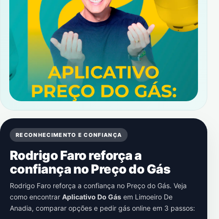
RECONHECIMENTO E CONFIANÇA
Rodrigo Faro reforça a
confiança no Preço do Gás
Rodrigo Faro reforça a confiança no Preço do Gás. Veja
como encontrar
Aplicativo Do Gás
em
Limoeiro De
Anadia
, comparar opções e pedir gás online em 3 passos: