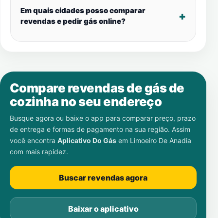
Em quais cidades posso comparar
revendas e pedir gás online?
Compare revendas de gás de
cozinha no seu endereço
Busque agora ou baixe o app para comparar preço, prazo
de entrega e formas de pagamento na sua região. Assim
você encontra
Aplicativo Do Gás
em
Limoeiro De Anadia
com mais rapidez.
Buscar revendas agora
Baixar o aplicativo