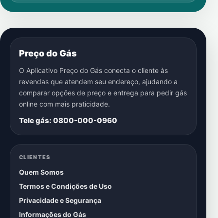
Preço do Gás
O Aplicativo Preço do Gás conecta o cliente às
revendas que atendem seu endereço, ajudando a
comparar opções de preço e entrega para pedir gás
online com mais praticidade.
Tele gás: 0800-000-0960
CLIENTES
Quem Somos
Termos e Condições de Uso
Privacidade e Segurança
Informações do Gás