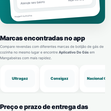
Atende seu bairro
Imagem ilustrativa
Marcas encontradas no app
Compare revendas com diferentes marcas de botijão de gás de
cozinha no mesmo lugar e encontre
Aplicativo Do Gás
em
Mangabeiras
com mais rapidez.
Ultragaz
Consigaz
Nacional Gá
Preço e prazo de entrega das