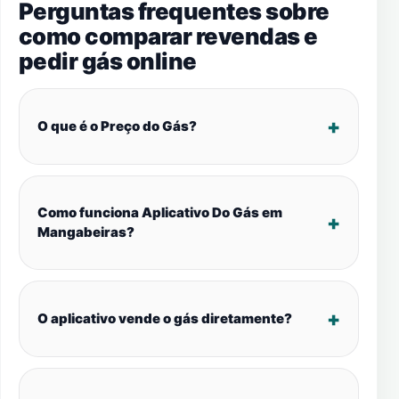
Perguntas frequentes sobre
como comparar revendas e
pedir gás online
O que é o Preço do Gás?
Como funciona Aplicativo Do Gás em
Mangabeiras?
O aplicativo vende o gás diretamente?