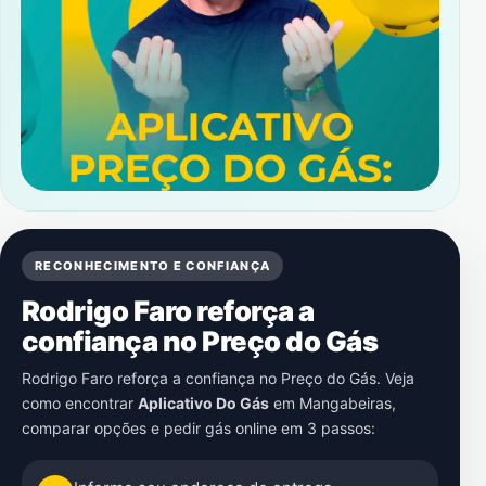
RECONHECIMENTO E CONFIANÇA
Rodrigo Faro reforça a
confiança no Preço do Gás
Rodrigo Faro reforça a confiança no Preço do Gás. Veja
como encontrar
Aplicativo Do Gás
em
Mangabeiras
,
comparar opções e pedir gás online em 3 passos: