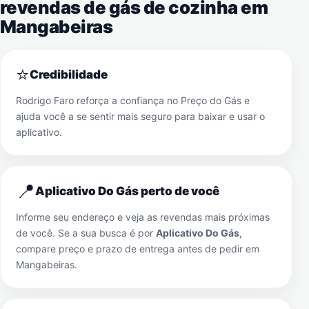
revendas de gás de cozinha em
Mangabeiras
⭐
Credibilidade
Rodrigo Faro reforça a confiança no Preço do Gás e
ajuda você a se sentir mais seguro para baixar e usar o
aplicativo.
📍
Aplicativo Do Gás perto de você
Informe seu endereço e veja as revendas mais próximas
de você. Se a sua busca é por
Aplicativo Do Gás
,
compare preço e prazo de entrega antes de pedir em
Mangabeiras
.