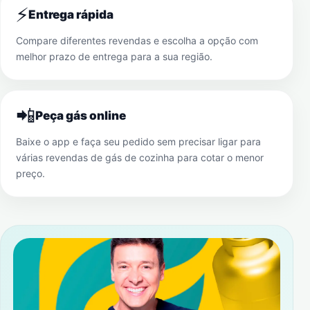
⚡
Entrega rápida
Compare diferentes revendas e escolha a opção com
melhor prazo de entrega para a sua região.
📲
Peça gás online
Baixe o app e faça seu pedido sem precisar ligar para
várias revendas de gás de cozinha para cotar o menor
preço.