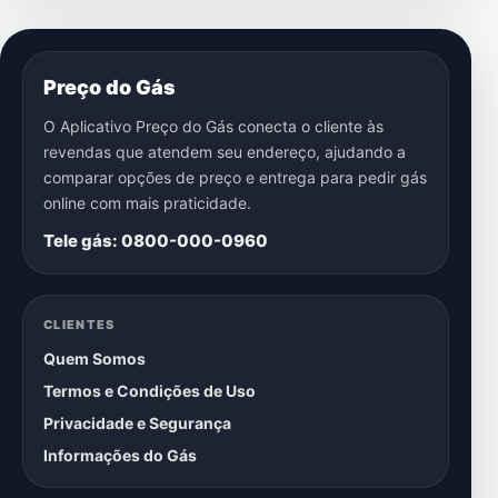
Preço do Gás
O Aplicativo Preço do Gás conecta o cliente às
revendas que atendem seu endereço, ajudando a
comparar opções de preço e entrega para pedir gás
online com mais praticidade.
Tele gás: 0800-000-0960
CLIENTES
Quem Somos
Termos e Condições de Uso
Privacidade e Segurança
Informações do Gás