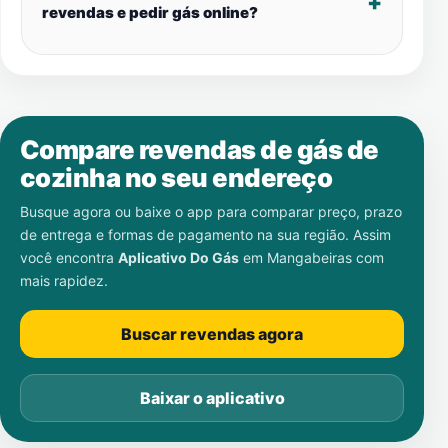
revendas e pedir gás online?
Compare revendas de gás de
cozinha no seu endereço
Busque agora ou baixe o app para comparar preço, prazo
de entrega e formas de pagamento na sua região. Assim
você encontra
Aplicativo Do Gás
em
Mangabeiras
com
mais rapidez.
Buscar revendas agora
Baixar o aplicativo