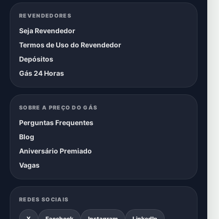
REVENDEDORES
Seja Revendedor
Termos de Uso do Revendedor
Depósitos
Gás 24 Horas
SOBRE A PREÇO DO GÁS
Perguntas Frequentes
Blog
Aniversário Premiado
Vagas
REDES SOCIAIS
X
Facebook
Instagram
LinkedIn