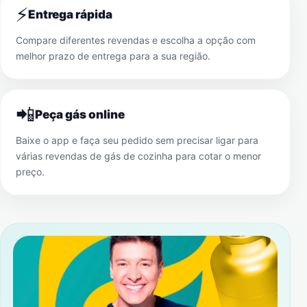
⚡
Entrega rápida
Compare diferentes revendas e escolha a opção com
melhor prazo de entrega para a sua região.
📲
Peça gás online
Baixe o app e faça seu pedido sem precisar ligar para
várias revendas de gás de cozinha para cotar o menor
preço.