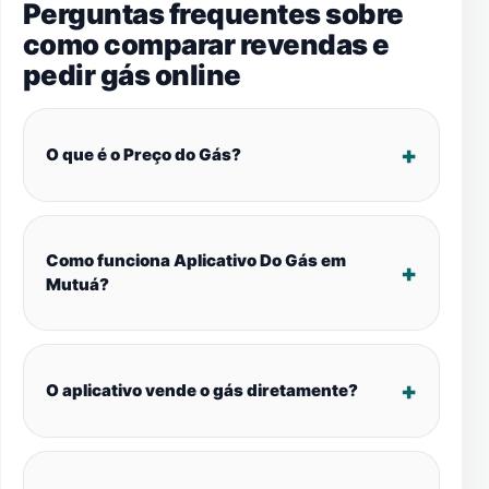
Perguntas frequentes sobre
como comparar revendas e
pedir gás online
O que é o Preço do Gás?
Como funciona Aplicativo Do Gás em
Mutuá?
O aplicativo vende o gás diretamente?