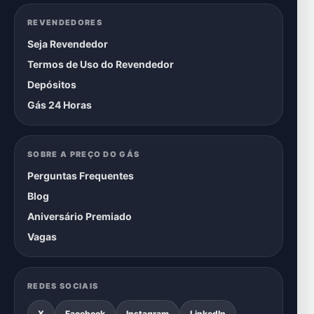
REVENDEDORES
Seja Revendedor
Termos de Uso do Revendedor
Depósitos
Gás 24 Horas
SOBRE A PREÇO DO GÁS
Perguntas Frequentes
Blog
Aniversário Premiado
Vagas
REDES SOCIAIS
X
Facebook
Instagram
LinkedIn