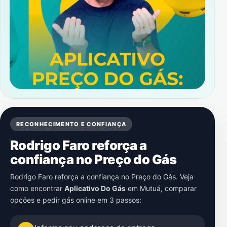
RECONHECIMENTO E CONFIANÇA
Rodrigo Faro reforça a
confiança no Preço do Gás
Rodrigo Faro reforça a confiança no Preço do Gás. Veja
como encontrar
Aplicativo Do Gás
em
Mutuá
, comparar
opções e pedir gás online em 3 passos: