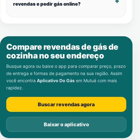
revendas e pedir gás online?
Compare revendas de gás de
cozinha no seu endereço
Busque agora ou baixe o app para comparar preço, prazo
de entrega e formas de pagamento na sua região. Assim
você encontra
Aplicativo Do Gás
em
Mutuá
com mais
rapidez.
Buscar revendas agora
Baixar o aplicativo