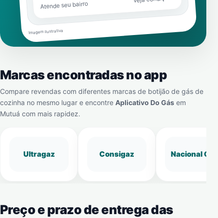
Atende seu bairro
Imagem ilustrativa
Marcas encontradas no app
Compare revendas com diferentes marcas de botijão de gás de
cozinha no mesmo lugar e encontre
Aplicativo Do Gás
em
Mutuá
com mais rapidez.
Ultragaz
Consigaz
Nacional Gá
Preço e prazo de entrega das