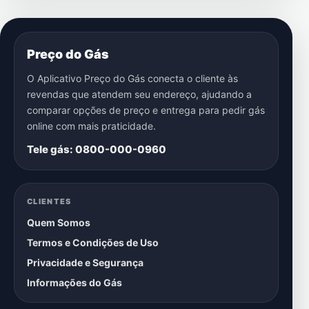
Preço do Gás
O Aplicativo Preço do Gás conecta o cliente às
revendas que atendem seu endereço, ajudando a
comparar opções de preço e entrega para pedir gás
online com mais praticidade.
Tele gás: 0800-000-0960
CLIENTES
Quem Somos
Termos e Condições de Uso
Privacidade e Segurança
Informações do Gás