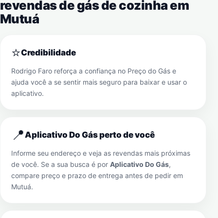
revendas de gás de cozinha em
Mutuá
⭐
Credibilidade
Rodrigo Faro reforça a confiança no Preço do Gás e
ajuda você a se sentir mais seguro para baixar e usar o
aplicativo.
📍
Aplicativo Do Gás perto de você
Informe seu endereço e veja as revendas mais próximas
de você. Se a sua busca é por
Aplicativo Do Gás
,
compare preço e prazo de entrega antes de pedir em
Mutuá
.