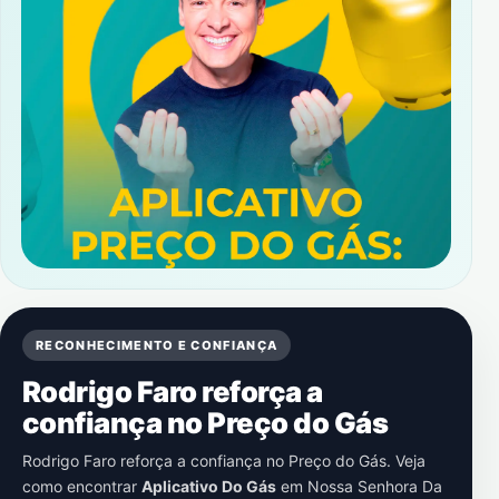
RECONHECIMENTO E CONFIANÇA
Rodrigo Faro reforça a
confiança no Preço do Gás
Rodrigo Faro reforça a confiança no Preço do Gás. Veja
como encontrar
Aplicativo Do Gás
em
Nossa Senhora Da