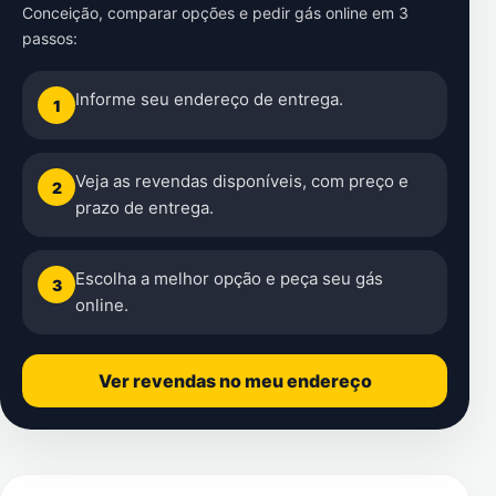
Conceição
, comparar opções e pedir gás online em 3
passos:
Informe seu endereço de entrega.
1
Veja as revendas disponíveis, com preço e
2
prazo de entrega.
Escolha a melhor opção e peça seu gás
3
online.
Ver revendas no meu endereço