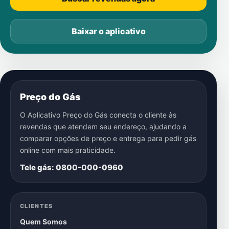
Baixar o aplicativo
Preço do Gás
O Aplicativo Preço do Gás conecta o cliente às
revendas que atendem seu endereço, ajudando a
comparar opções de preço e entrega para pedir gás
online com mais praticidade.
Tele gás: 0800-000-0960
CLIENTES
Quem Somos