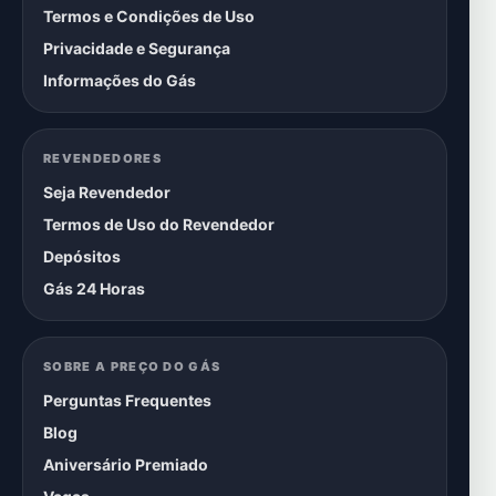
Termos e Condições de Uso
Privacidade e Segurança
Informações do Gás
REVENDEDORES
Seja Revendedor
Termos de Uso do Revendedor
Depósitos
Gás 24 Horas
SOBRE A PREÇO DO GÁS
Perguntas Frequentes
Blog
Aniversário Premiado