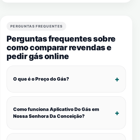
PERGUNTAS FREQUENTES
Perguntas frequentes sobre
como comparar revendas e
pedir gás online
O que é o Preço do Gás?
Como funciona Aplicativo Do Gás em
Nossa Senhora Da Conceição?