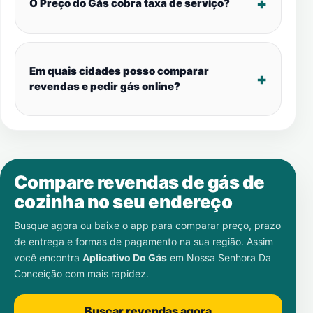
O Preço do Gás cobra taxa de serviço?
Em quais cidades posso comparar
revendas e pedir gás online?
Compare revendas de gás de
cozinha no seu endereço
Busque agora ou baixe o app para comparar preço, prazo
de entrega e formas de pagamento na sua região. Assim
você encontra
Aplicativo Do Gás
em
Nossa Senhora Da
Conceição
com mais rapidez.
Buscar revendas agora