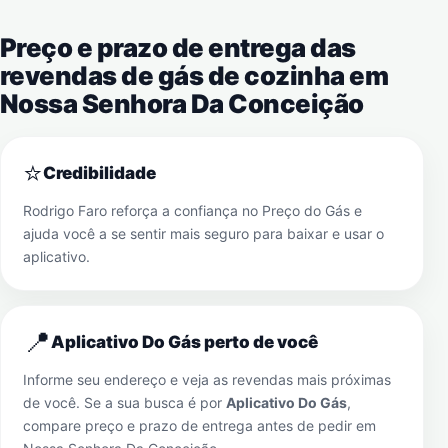
Preço e prazo de entrega das
revendas de gás de cozinha em
Nossa Senhora Da Conceição
⭐
Credibilidade
Rodrigo Faro reforça a confiança no Preço do Gás e
ajuda você a se sentir mais seguro para baixar e usar o
aplicativo.
📍
Aplicativo Do Gás perto de você
Informe seu endereço e veja as revendas mais próximas
de você. Se a sua busca é por
Aplicativo Do Gás
,
compare preço e prazo de entrega antes de pedir em