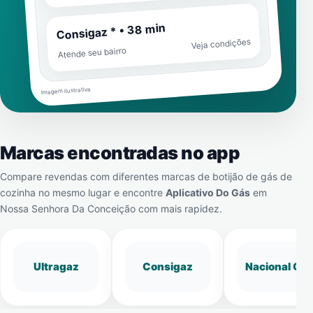
Consigaz * • 38 min
Veja condições
Atende seu bairro
Imagem ilustrativa
Marcas encontradas no app
Compare revendas com diferentes marcas de botijão de gás de
cozinha no mesmo lugar e encontre
Aplicativo Do Gás
em
Nossa Senhora Da Conceição
com mais rapidez.
Ultragaz
Consigaz
Nacional Gá