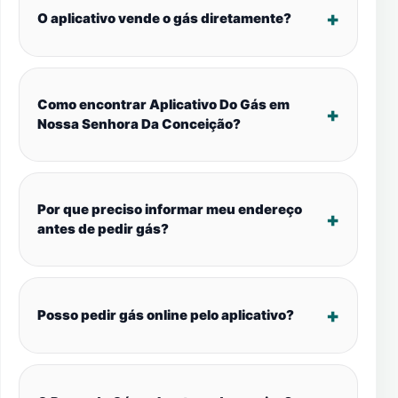
O aplicativo vende o gás diretamente?
Como encontrar Aplicativo Do Gás em
Nossa Senhora Da Conceição?
Por que preciso informar meu endereço
antes de pedir gás?
Posso pedir gás online pelo aplicativo?