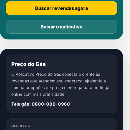
Buscar revendas agora
Baixar o aplicativo
Preço do Gás
O Aplicativo Preço do Gás conecta o cliente às
revendas que atendem seu endereço, ajudando a
comparar opções de preço e entrega para pedir gás
online com mais praticidade.
Tele gás: 0800-000-0960
CLIENTES