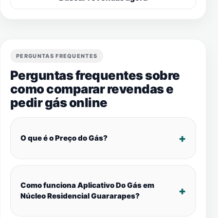
PERGUNTAS FREQUENTES
Perguntas frequentes sobre
como comparar revendas e
pedir gás online
O que é o Preço do Gás?
Como funciona Aplicativo Do Gás em
Núcleo Residencial Guararapes?