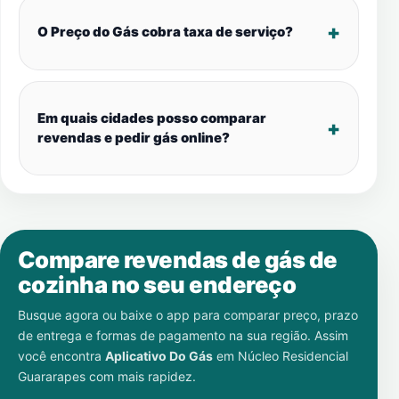
O Preço do Gás cobra taxa de serviço?
Em quais cidades posso comparar
revendas e pedir gás online?
Compare revendas de gás de
cozinha no seu endereço
Busque agora ou baixe o app para comparar preço, prazo
de entrega e formas de pagamento na sua região. Assim
você encontra
Aplicativo Do Gás
em
Núcleo Residencial
Guararapes
com mais rapidez.