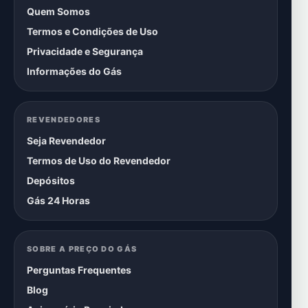
Quem Somos
Termos e Condições de Uso
Privacidade e Segurança
Informações do Gás
REVENDEDORES
Seja Revendedor
Termos de Uso do Revendedor
Depósitos
Gás 24 Horas
SOBRE A PREÇO DO GÁS
Perguntas Frequentes
Blog