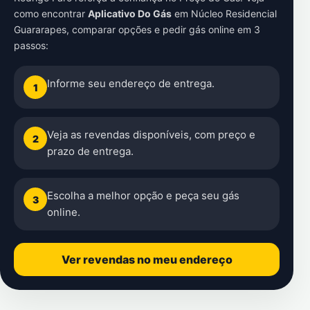
como encontrar
Aplicativo Do Gás
em
Núcleo Residencial
Guararapes
, comparar opções e pedir gás online em 3
passos:
Informe seu endereço de entrega.
1
Veja as revendas disponíveis, com preço e
2
prazo de entrega.
Escolha a melhor opção e peça seu gás
3
online.
Ver revendas no meu endereço