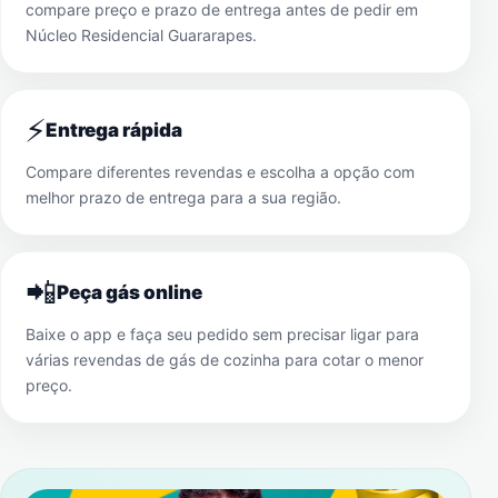
compare preço e prazo de entrega antes de pedir em
Núcleo Residencial Guararapes
.
⚡
Entrega rápida
Compare diferentes revendas e escolha a opção com
melhor prazo de entrega para a sua região.
📲
Peça gás online
Baixe o app e faça seu pedido sem precisar ligar para
várias revendas de gás de cozinha para cotar o menor
preço.