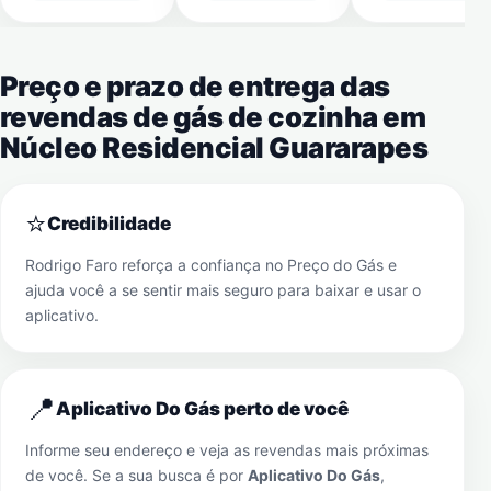
Preço e prazo de entrega das
revendas de gás de cozinha em
Núcleo Residencial Guararapes
⭐
Credibilidade
Rodrigo Faro reforça a confiança no Preço do Gás e
ajuda você a se sentir mais seguro para baixar e usar o
aplicativo.
📍
Aplicativo Do Gás perto de você
Informe seu endereço e veja as revendas mais próximas
de você. Se a sua busca é por
Aplicativo Do Gás
,