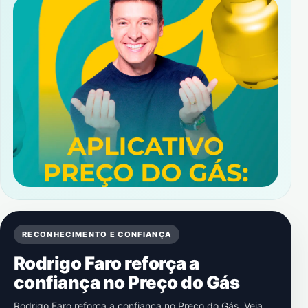
RECONHECIMENTO E CONFIANÇA
Rodrigo Faro reforça a
confiança no Preço do Gás
Rodrigo Faro reforça a confiança no Preço do Gás. Veja