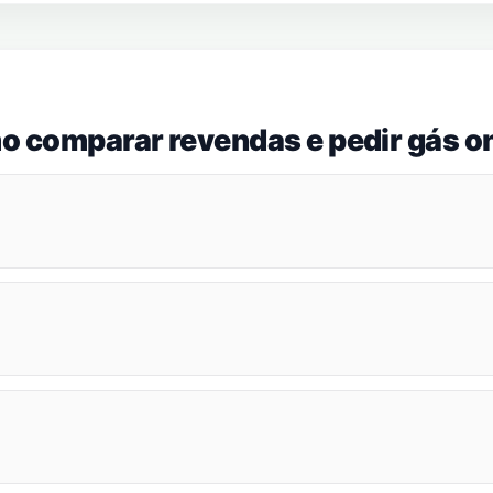
o comparar revendas e pedir gás on