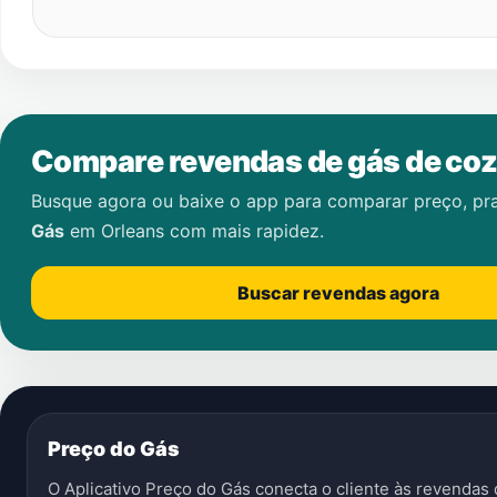
Compare revendas de gás de coz
Busque agora ou baixe o app para comparar preço, pr
Gás
em
Orleans
com mais rapidez.
Buscar revendas agora
Preço do Gás
O Aplicativo Preço do Gás conecta o cliente às revenda