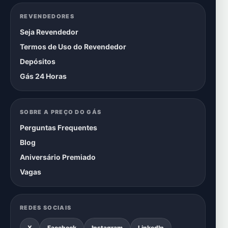
REVENDEDORES
Seja Revendedor
Termos de Uso do Revendedor
Depósitos
Gás 24 Horas
SOBRE A PREÇO DO GÁS
Perguntas Frequentes
Blog
Aniversário Premiado
Vagas
REDES SOCIAIS
X
Facebook
Instagram
LinkedIn