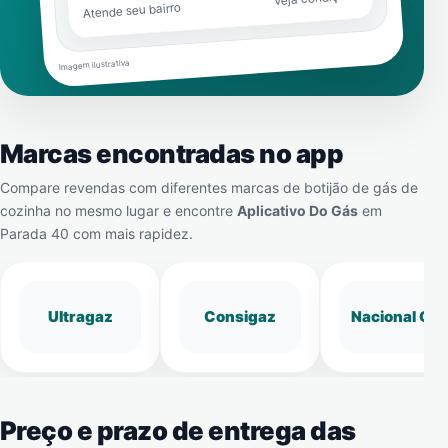
Atende seu bairro
Imagem ilustrativa
Marcas encontradas no app
Compare revendas com diferentes marcas de botijão de gás de
cozinha no mesmo lugar e encontre
Aplicativo Do Gás
em
Parada 40
com mais rapidez.
Ultragaz
Consigaz
Nacional Gá
Preço e prazo de entrega das