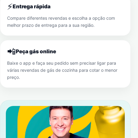
⚡
Entrega rápida
Compare diferentes revendas e escolha a opção com
melhor prazo de entrega para a sua região.
📲
Peça gás online
Baixe o app e faça seu pedido sem precisar ligar para
várias revendas de gás de cozinha para cotar o menor
preço.