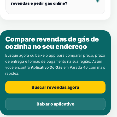
revendas e pedir gás online?
Compare revendas de gás de
cozinha no seu endereço
Busque agora ou baixe o app para comparar preço, prazo
de entrega e formas de pagamento na sua região. Assim
você encontra
Aplicativo Do Gás
em
Parada 40
com mais
rapidez.
Buscar revendas agora
Baixar o aplicativo