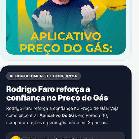
RECONHECIMENTO E CONFIANÇA
Rodrigo Faro reforça a
confiança no Preço do Gás
Rodrigo Faro reforça a confiança no Preço do Gás. Veja
como encontrar
Aplicativo Do Gás
em
Parada 40
,
comparar opções e pedir gás online em 3 passos: