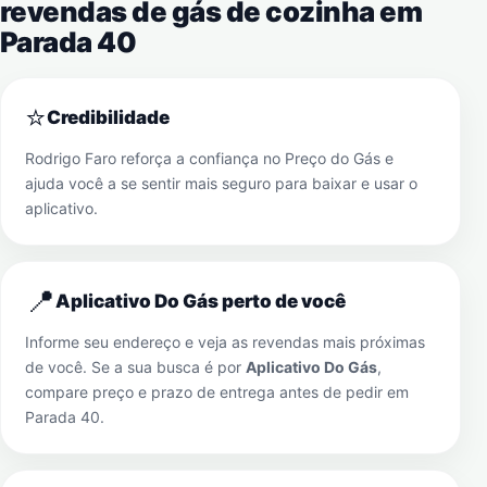
revendas de gás de cozinha em
Parada 40
⭐
Credibilidade
Rodrigo Faro reforça a confiança no Preço do Gás e
ajuda você a se sentir mais seguro para baixar e usar o
aplicativo.
📍
Aplicativo Do Gás perto de você
Informe seu endereço e veja as revendas mais próximas
de você. Se a sua busca é por
Aplicativo Do Gás
,
compare preço e prazo de entrega antes de pedir em
Parada 40
.