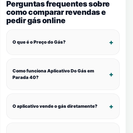
Perguntas frequentes sobre
como comparar revendas e
pedir gás online
O que é o Preço do Gás?
Como funciona Aplicativo Do Gás em
Parada 40?
O aplicativo vende o gás diretamente?