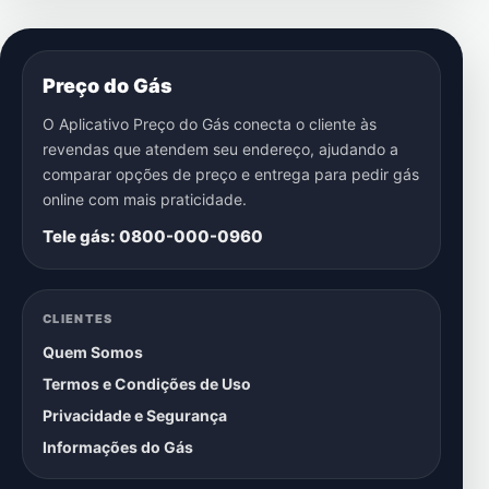
Preço do Gás
O Aplicativo Preço do Gás conecta o cliente às
revendas que atendem seu endereço, ajudando a
comparar opções de preço e entrega para pedir gás
online com mais praticidade.
Tele gás: 0800-000-0960
CLIENTES
Quem Somos
Termos e Condições de Uso
Privacidade e Segurança
Informações do Gás