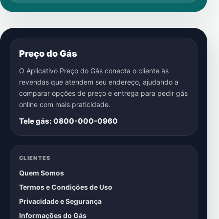
Preço do Gás
O Aplicativo Preço do Gás conecta o cliente às
revendas que atendem seu endereço, ajudando a
comparar opções de preço e entrega para pedir gás
online com mais praticidade.
Tele gás: 0800-000-0960
CLIENTES
Quem Somos
Termos e Condições de Uso
Privacidade e Segurança
Informações do Gás