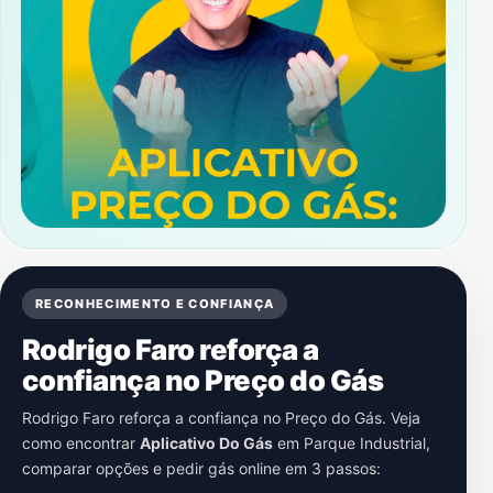
RECONHECIMENTO E CONFIANÇA
Rodrigo Faro reforça a
confiança no Preço do Gás
Rodrigo Faro reforça a confiança no Preço do Gás. Veja
como encontrar
Aplicativo Do Gás
em
Parque Industrial
,
comparar opções e pedir gás online em 3 passos: