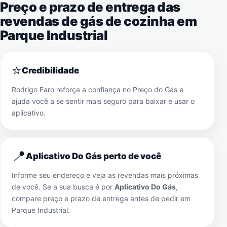
Preço e prazo de entrega das
revendas de gás de cozinha em
Parque Industrial
⭐
Credibilidade
Rodrigo Faro reforça a confiança no Preço do Gás e
ajuda você a se sentir mais seguro para baixar e usar o
aplicativo.
📍
Aplicativo Do Gás perto de você
Informe seu endereço e veja as revendas mais próximas
de você. Se a sua busca é por
Aplicativo Do Gás
,
compare preço e prazo de entrega antes de pedir em
Parque Industrial
.