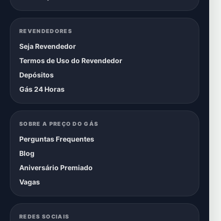
REVENDEDORES
Seja Revendedor
Termos de Uso do Revendedor
Depósitos
Gás 24 Horas
SOBRE A PREÇO DO GÁS
Perguntas Frequentes
Blog
Aniversário Premiado
Vagas
REDES SOCIAIS