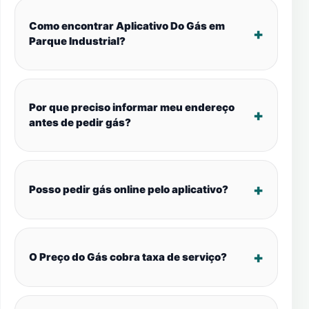
Como encontrar Aplicativo Do Gás em
Parque Industrial?
Por que preciso informar meu endereço
antes de pedir gás?
Posso pedir gás online pelo aplicativo?
O Preço do Gás cobra taxa de serviço?