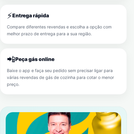
⚡
Entrega rápida
Compare diferentes revendas e escolha a opção com
melhor prazo de entrega para a sua região.
📲
Peça gás online
Baixe o app e faça seu pedido sem precisar ligar para
várias revendas de gás de cozinha para cotar o menor
preço.