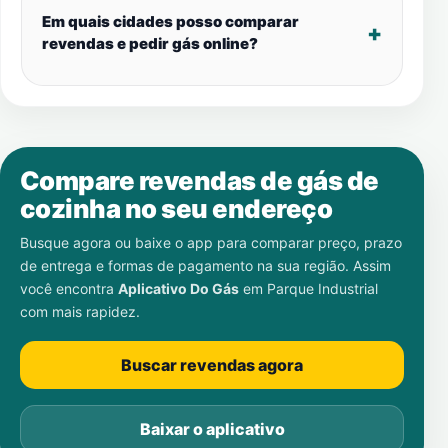
Em quais cidades posso comparar
revendas e pedir gás online?
Compare revendas de gás de
cozinha no seu endereço
Busque agora ou baixe o app para comparar preço, prazo
de entrega e formas de pagamento na sua região. Assim
você encontra
Aplicativo Do Gás
em
Parque Industrial
com mais rapidez.
Buscar revendas agora
Baixar o aplicativo