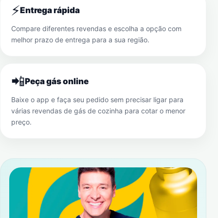
⚡
Entrega rápida
Compare diferentes revendas e escolha a opção com
melhor prazo de entrega para a sua região.
📲
Peça gás online
Baixe o app e faça seu pedido sem precisar ligar para
várias revendas de gás de cozinha para cotar o menor
preço.