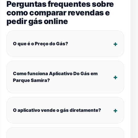
Perguntas frequentes sobre
como comparar revendas e
pedir gás online
O que é o Preço do Gás?
Como funciona Aplicativo Do Gás em
Parque Samira?
O aplicativo vende o gás diretamente?