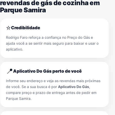
revendas de gás de cozinha em
Parque Samira
⭐
Credibilidade
Rodrigo Faro reforça a confiança no Preço do Gás e
ajuda você a se sentir mais seguro para baixar e usar o
aplicativo.
📍
Aplicativo Do Gás perto de você
Informe seu endereço e veja as revendas mais próximas
de você. Se a sua busca é por
Aplicativo Do Gás
,
compare preço e prazo de entrega antes de pedir em
Parque Samira
.