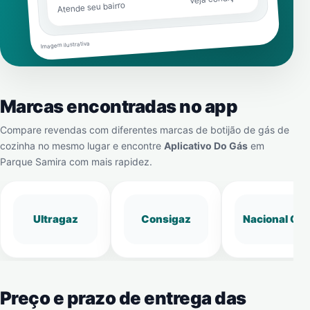
Atende seu bairro
Imagem ilustrativa
Marcas encontradas no app
Compare revendas com diferentes marcas de botijão de gás de
cozinha no mesmo lugar e encontre
Aplicativo Do Gás
em
Parque Samira
com mais rapidez.
Ultragaz
Consigaz
Nacional Gá
Preço e prazo de entrega das