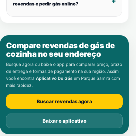
revendas e pedir gás online?
Compare revendas de gás de
cozinha no seu endereço
Busque agora ou baixe o app para comparar preço, prazo
de entrega e formas de pagamento na sua região. Assim
você encontra
Aplicativo Do Gás
em
Parque Samira
com
mais rapidez.
Buscar revendas agora
Baixar o aplicativo