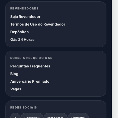
REVENDEDORES
Seja Revendedor
Termos de Uso do Revendedor
Depósitos
Gás 24 Horas
SOBRE A PREÇO DO GÁS
Perguntas Frequentes
Blog
Aniversário Premiado
Vagas
REDES SOCIAIS
X
Facebook
Instagram
LinkedIn