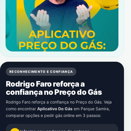
RECONHECIMENTO E CONFIANÇA
Rodrigo Faro reforça a
confiança no Preço do Gás
Rodrigo Faro reforça a confiança no Preço do Gás. Veja
como encontrar
Aplicativo Do Gás
em
Parque Samira
,
comparar opções e pedir gás online em 3 passos: