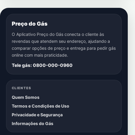
Preço do Gás
O Aplicativo Preço do Gás conecta o cliente às
revendas que atendem seu endereço, ajudando a
comparar opções de preço e entrega para pedir gás
online com mais praticidade.
Tele gás: 0800-000-0960
CLIENTES
Quem Somos
Termos e Condições de Uso
Privacidade e Segurança
Informações do Gás