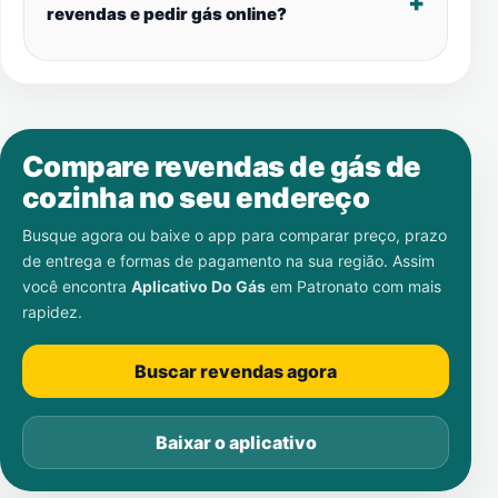
revendas e pedir gás online?
Compare revendas de gás de
cozinha no seu endereço
Busque agora ou baixe o app para comparar preço, prazo
de entrega e formas de pagamento na sua região. Assim
você encontra
Aplicativo Do Gás
em
Patronato
com mais
rapidez.
Buscar revendas agora
Baixar o aplicativo