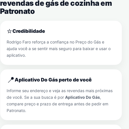
revendas de gás de cozinha em
Patronato
⭐
Credibilidade
Rodrigo Faro reforça a confiança no Preço do Gás e
ajuda você a se sentir mais seguro para baixar e usar o
aplicativo.
📍
Aplicativo Do Gás perto de você
Informe seu endereço e veja as revendas mais próximas
de você. Se a sua busca é por
Aplicativo Do Gás
,
compare preço e prazo de entrega antes de pedir em
Patronato
.