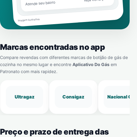
Atende seu bairro
Imagem ilustrativa
Marcas encontradas no app
Compare revendas com diferentes marcas de botijão de gás de
cozinha no mesmo lugar e encontre
Aplicativo Do Gás
em
Patronato
com mais rapidez.
Ultragaz
Consigaz
Nacional Gá
Preço e prazo de entrega das