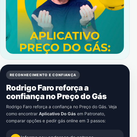
RECONHECIMENTO E CONFIANÇA
Rodrigo Faro reforça a
confiança no Preço do Gás
Rodrigo Faro reforça a confiança no Preço do Gás. Veja
como encontrar
Aplicativo Do Gás
em
Patronato
,
comparar opções e pedir gás online em 3 passos: