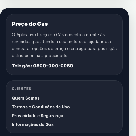
Preço do Gás
O Aplicativo Preço do Gás conecta o cliente às
revendas que atendem seu endereço, ajudando a
comparar opções de preço e entrega para pedir gás
online com mais praticidade.
Tele gás: 0800-000-0960
CLIENTES
Quem Somos
Termos e Condições de Uso
Privacidade e Segurança
Informações do Gás