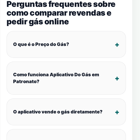
Perguntas frequentes sobre
como comparar revendas e
pedir gás online
O que é o Preço do Gás?
Como funciona Aplicativo Do Gás em
Patronato?
O aplicativo vende o gás diretamente?