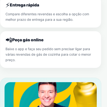
⚡
Entrega rápida
Compare diferentes revendas e escolha a opção com
melhor prazo de entrega para a sua região.
📲
Peça gás online
Baixe o app e faça seu pedido sem precisar ligar para
várias revendas de gás de cozinha para cotar o menor
preço.