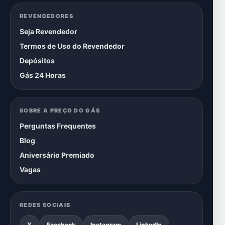
REVENDEDORES
Seja Revendedor
Termos de Uso do Revendedor
Depósitos
Gás 24 Horas
SOBRE A PREÇO DO GÁS
Perguntas Frequentes
Blog
Aniversário Premiado
Vagas
REDES SOCIAIS
X
Facebook
Instagram
LinkedIn