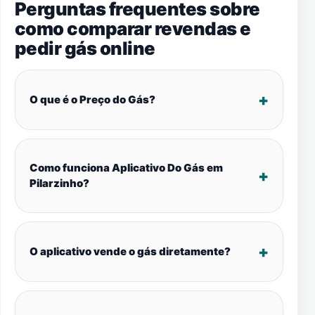
Perguntas frequentes sobre
como comparar revendas e
pedir gás online
O que é o Preço do Gás?
Como funciona Aplicativo Do Gás em
Pilarzinho?
O aplicativo vende o gás diretamente?