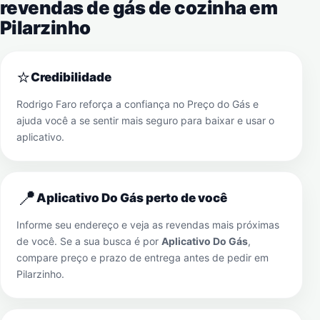
revendas de gás de cozinha em
Pilarzinho
⭐
Credibilidade
Rodrigo Faro reforça a confiança no Preço do Gás e
ajuda você a se sentir mais seguro para baixar e usar o
aplicativo.
📍
Aplicativo Do Gás perto de você
Informe seu endereço e veja as revendas mais próximas
de você. Se a sua busca é por
Aplicativo Do Gás
,
compare preço e prazo de entrega antes de pedir em
Pilarzinho
.