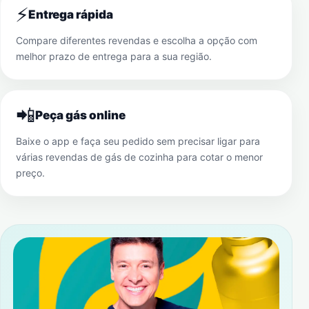
⚡
Entrega rápida
Compare diferentes revendas e escolha a opção com
melhor prazo de entrega para a sua região.
📲
Peça gás online
Baixe o app e faça seu pedido sem precisar ligar para
várias revendas de gás de cozinha para cotar o menor
preço.