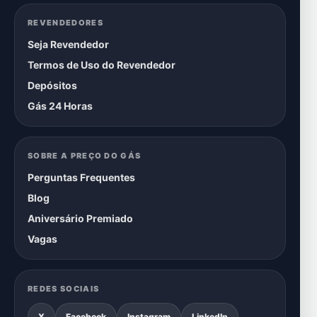
REVENDEDORES
Seja Revendedor
Termos de Uso do Revendedor
Depósitos
Gás 24 Horas
SOBRE A PREÇO DO GÁS
Perguntas Frequentes
Blog
Aniversário Premiado
Vagas
REDES SOCIAIS
X
Facebook
Instagram
LinkedIn