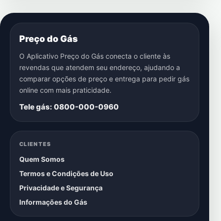
Preço do Gás
O Aplicativo Preço do Gás conecta o cliente às
revendas que atendem seu endereço, ajudando a
comparar opções de preço e entrega para pedir gás
online com mais praticidade.
Tele gás: 0800-000-0960
CLIENTES
Quem Somos
Termos e Condições de Uso
Privacidade e Segurança
Informações do Gás