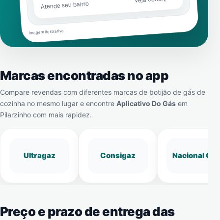
Atende seu bairro
Imagem ilustrativa
Marcas encontradas no app
Compare revendas com diferentes marcas de botijão de gás de
cozinha no mesmo lugar e encontre
Aplicativo Do Gás
em
Pilarzinho
com mais rapidez.
Ultragaz
Consigaz
Nacional Gá
Preço e prazo de entrega das