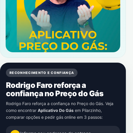
RECONHECIMENTO E CONFIANÇA
Rodrigo Faro reforça a
confiança no Preço do Gás
Rodrigo Faro reforça a confiança no Preço do Gás. Veja
como encontrar
Aplicativo Do Gás
em
Pilarzinho
,
comparar opções e pedir gás online em 3 passos: