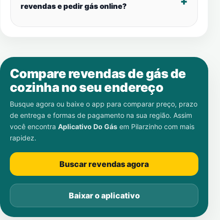
revendas e pedir gás online?
Compare revendas de gás de
cozinha no seu endereço
Busque agora ou baixe o app para comparar preço, prazo
de entrega e formas de pagamento na sua região. Assim
você encontra
Aplicativo Do Gás
em
Pilarzinho
com mais
rapidez.
Buscar revendas agora
Baixar o aplicativo