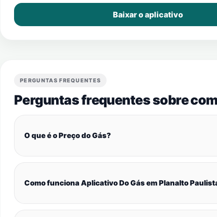
Baixar o aplicativo
PERGUNTAS FREQUENTES
Perguntas frequentes sobre com
O que é o Preço do Gás?
Como funciona Aplicativo Do Gás em Planalto Paulist