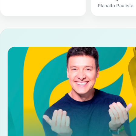
Planalto Paulista
.