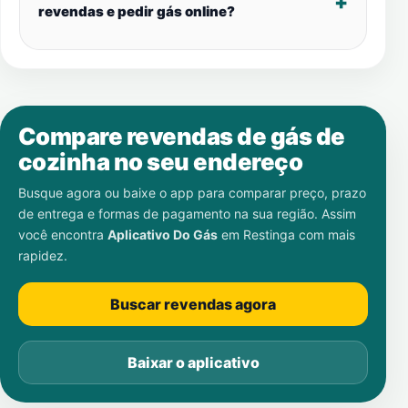
revendas e pedir gás online?
Compare revendas de gás de
cozinha no seu endereço
Busque agora ou baixe o app para comparar preço, prazo
de entrega e formas de pagamento na sua região. Assim
você encontra
Aplicativo Do Gás
em
Restinga
com mais
rapidez.
Buscar revendas agora
Baixar o aplicativo