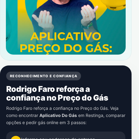
RECONHECIMENTO E CONFIANÇA
Rodrigo Faro reforça a
confiança no Preço do Gás
Rodrigo Faro reforça a confiança no Preço do Gás. Veja
como encontrar
Aplicativo Do Gás
em
Restinga
, comparar
opções e pedir gás online em 3 passos: