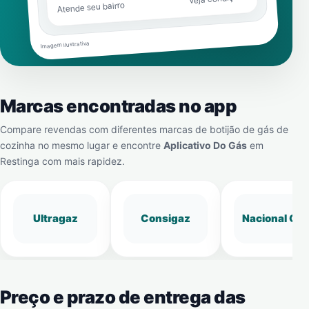
Atende seu bairro
Imagem ilustrativa
Marcas encontradas no app
Compare revendas com diferentes marcas de botijão de gás de
cozinha no mesmo lugar e encontre
Aplicativo Do Gás
em
Restinga
com mais rapidez.
Ultragaz
Consigaz
Nacional Gá
Preço e prazo de entrega das