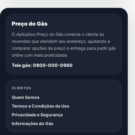
Preço do Gás
O Aplicativo Preço do Gás conecta o cliente às
revendas que atendem seu endereço, ajudando a
comparar opções de preço e entrega para pedir gás
online com mais praticidade.
Tele gás: 0800-000-0960
CLIENTES
Quem Somos
Termos e Condições de Uso
Privacidade e Segurança
Informações do Gás