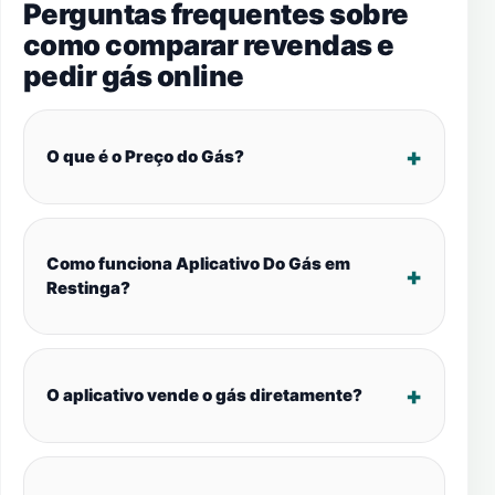
Perguntas frequentes sobre
como comparar revendas e
pedir gás online
O que é o Preço do Gás?
Como funciona Aplicativo Do Gás em
Restinga?
O aplicativo vende o gás diretamente?