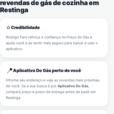
revendas de gás de cozinha em
Restinga
⭐
Credibilidade
Rodrigo Faro reforça a confiança no Preço do Gás e
ajuda você a se sentir mais seguro para baixar e usar o
aplicativo.
📍
Aplicativo Do Gás perto de você
Informe seu endereço e veja as revendas mais próximas
de você. Se a sua busca é por
Aplicativo Do Gás
,
compare preço e prazo de entrega antes de pedir em
Restinga
.