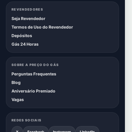
REVENDEDORES
Seja Revendedor
Termos de Uso do Revendedor
Depósitos
Gás 24 Horas
SOBRE A PREÇO DO GÁS
Perguntas Frequentes
Blog
Aniversário Premiado
Vagas
REDES SOCIAIS
X
Facebook
Instagram
LinkedIn