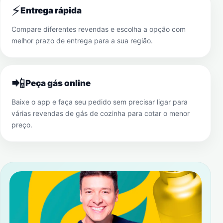
⚡
Entrega rápida
Compare diferentes revendas e escolha a opção com
melhor prazo de entrega para a sua região.
📲
Peça gás online
Baixe o app e faça seu pedido sem precisar ligar para
várias revendas de gás de cozinha para cotar o menor
preço.