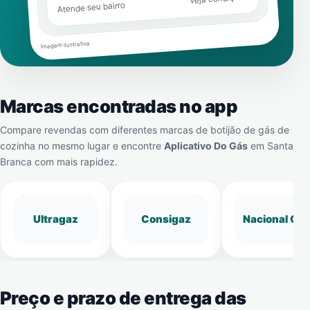
Atende seu bairro
Imagem ilustrativa
Marcas encontradas no app
Compare revendas com diferentes marcas de botijão de gás de
cozinha no mesmo lugar e encontre
Aplicativo Do Gás
em
Santa
Branca
com mais rapidez.
Ultragaz
Consigaz
Nacional Gá
Preço e prazo de entrega das