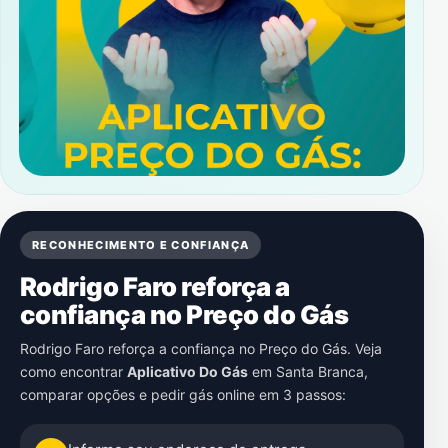
RECONHECIMENTO E CONFIANÇA
Rodrigo Faro reforça a
confiança no Preço do Gás
Rodrigo Faro reforça a confiança no Preço do Gás. Veja
como encontrar
Aplicativo Do Gás
em
Santa Branca
,
comparar opções e pedir gás online em 3 passos: