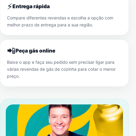
⚡
Entrega rápida
Compare diferentes revendas e escolha a opção com
melhor prazo de entrega para a sua região.
📲
Peça gás online
Baixe o app e faça seu pedido sem precisar ligar para
várias revendas de gás de cozinha para cotar o menor
preço.