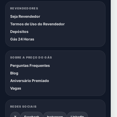
REVENDEDORES
Seja Revendedor
Termos de Uso do Revendedor
Depósitos
Gás 24 Horas
SOBRE A PREÇO DO GÁS
Perguntas Frequentes
Blog
Aniversário Premiado
Vagas
REDES SOCIAIS
X
Facebook
Instagram
LinkedIn