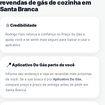
revendas de gás de cozinha em
Santa Branca
⭐
Credibilidade
Rodrigo Faro reforça a confiança no Preço do Gás e
ajuda você a se sentir mais seguro para baixar e usar o
aplicativo.
📍
Aplicativo Do Gás perto de você
Informe seu endereço e veja as revendas mais próximas
de você. Se a sua busca é por
Aplicativo Do Gás
,
compare preço e prazo de entrega antes de pedir em
Santa Branca
.