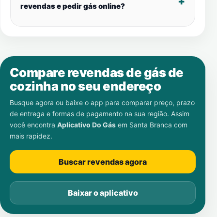
revendas e pedir gás online?
Compare revendas de gás de
cozinha no seu endereço
Busque agora ou baixe o app para comparar preço, prazo
de entrega e formas de pagamento na sua região. Assim
você encontra
Aplicativo Do Gás
em
Santa Branca
com
mais rapidez.
Buscar revendas agora
Baixar o aplicativo