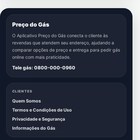
Preço do Gás
O Aplicativo Preço do Gás conecta o cliente às
revendas que atendem seu endereço, ajudando a
comparar opções de preço e entrega para pedir gás
online com mais praticidade.
Tele gás: 0800-000-0960
CLIENTES
Quem Somos
Termos e Condições de Uso
Privacidade e Segurança
Informações do Gás