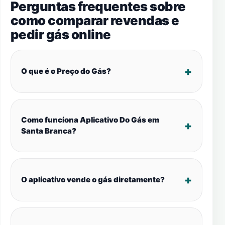
Perguntas frequentes sobre
como comparar revendas e
pedir gás online
O que é o Preço do Gás?
Como funciona Aplicativo Do Gás em
Santa Branca?
O aplicativo vende o gás diretamente?