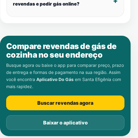
revendas e pedir gás online?
Compare revendas de gás de
cozinha no seu endereço
Busque agora ou baixe o app para comparar preço, prazo
de entrega e formas de pagamento na sua região. Assim
você encontra
Aplicativo Do Gás
em
Santa Efigênia
com
mais rapidez.
Buscar revendas agora
Baixar o aplicativo