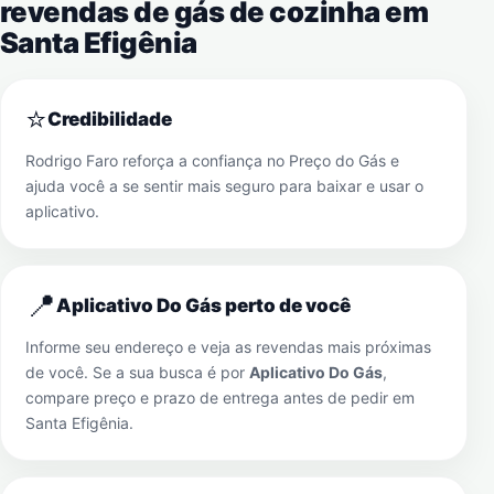
revendas de gás de cozinha em
Santa Efigênia
⭐
Credibilidade
Rodrigo Faro reforça a confiança no Preço do Gás e
ajuda você a se sentir mais seguro para baixar e usar o
aplicativo.
📍
Aplicativo Do Gás perto de você
Informe seu endereço e veja as revendas mais próximas
de você. Se a sua busca é por
Aplicativo Do Gás
,
compare preço e prazo de entrega antes de pedir em
Santa Efigênia
.