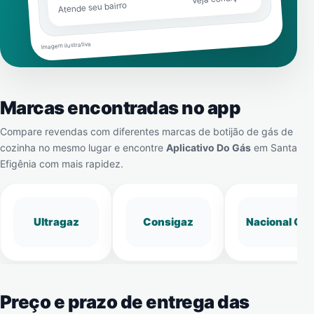
Atende seu bairro
Imagem ilustrativa
Marcas encontradas no app
Compare revendas com diferentes marcas de botijão de gás de
cozinha no mesmo lugar e encontre
Aplicativo Do Gás
em
Santa
Efigênia
com mais rapidez.
Ultragaz
Consigaz
Nacional Gá
Preço e prazo de entrega das