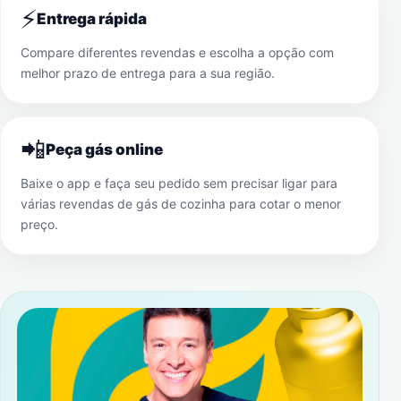
⚡
Entrega rápida
Compare diferentes revendas e escolha a opção com
melhor prazo de entrega para a sua região.
📲
Peça gás online
Baixe o app e faça seu pedido sem precisar ligar para
várias revendas de gás de cozinha para cotar o menor
preço.