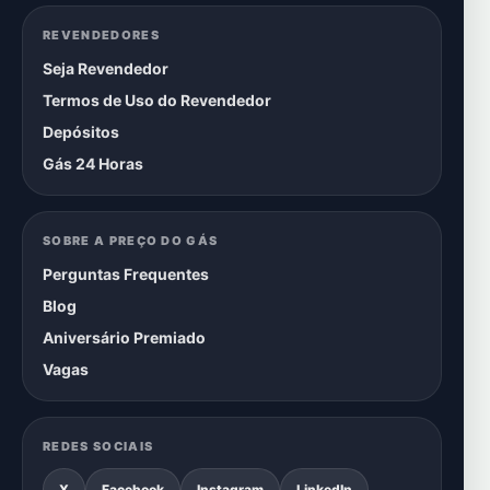
REVENDEDORES
Seja Revendedor
Termos de Uso do Revendedor
Depósitos
Gás 24 Horas
SOBRE A PREÇO DO GÁS
Perguntas Frequentes
Blog
Aniversário Premiado
Vagas
REDES SOCIAIS
X
Facebook
Instagram
LinkedIn