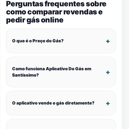
Perguntas frequentes sobre
como comparar revendas e
pedir gás online
O que é o Preço do Gás?
Como funciona Aplicativo Do Gás em
Santíssimo?
O aplicativo vende o gás diretamente?