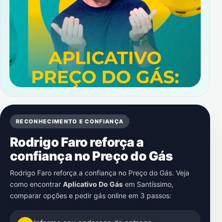
RECONHECIMENTO E CONFIANÇA
Rodrigo Faro reforça a
confiança no Preço do Gás
Rodrigo Faro reforça a confiança no Preço do Gás. Veja
como encontrar
Aplicativo Do Gás
em
Santíssimo
,
comparar opções e pedir gás online em 3 passos: