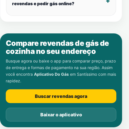
revendas e pedir gás online?
Compare revendas de gás de
cozinha no seu endereço
Busque agora ou baixe o app para comparar preço, prazo
de entrega e formas de pagamento na sua região. Assim
você encontra
Aplicativo Do Gás
em
Santíssimo
com mais
rapidez.
Buscar revendas agora
Baixar o aplicativo