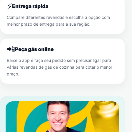
⚡
Entrega rápida
Compare diferentes revendas e escolha a opção com
melhor prazo de entrega para a sua região.
📲
Peça gás online
Baixe o app e faça seu pedido sem precisar ligar para
várias revendas de gás de cozinha para cotar o menor
preço.