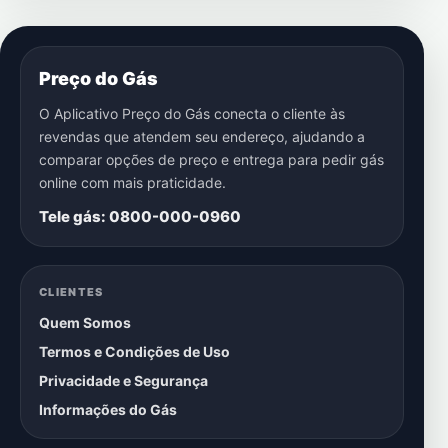
Preço do Gás
O Aplicativo Preço do Gás conecta o cliente às
revendas que atendem seu endereço, ajudando a
comparar opções de preço e entrega para pedir gás
online com mais praticidade.
Tele gás: 0800-000-0960
CLIENTES
Quem Somos
Termos e Condições de Uso
Privacidade e Segurança
Informações do Gás