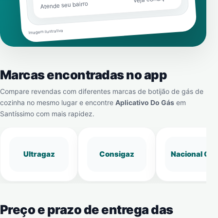
Atende seu bairro
Imagem ilustrativa
Marcas encontradas no app
Compare revendas com diferentes marcas de botijão de gás de
cozinha no mesmo lugar e encontre
Aplicativo Do Gás
em
Santíssimo
com mais rapidez.
Ultragaz
Consigaz
Nacional Gá
Preço e prazo de entrega das