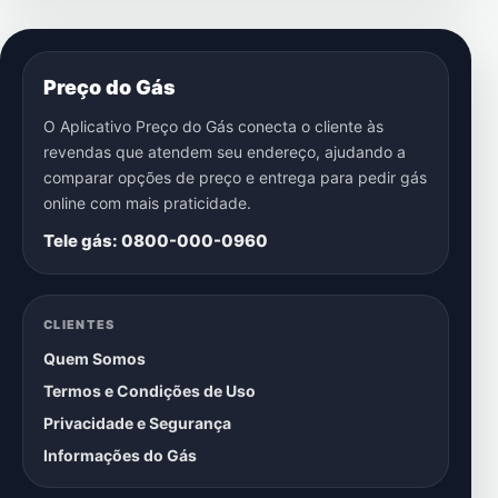
Preço do Gás
O Aplicativo Preço do Gás conecta o cliente às
revendas que atendem seu endereço, ajudando a
comparar opções de preço e entrega para pedir gás
online com mais praticidade.
Tele gás: 0800-000-0960
CLIENTES
Quem Somos
Termos e Condições de Uso
Privacidade e Segurança
Informações do Gás