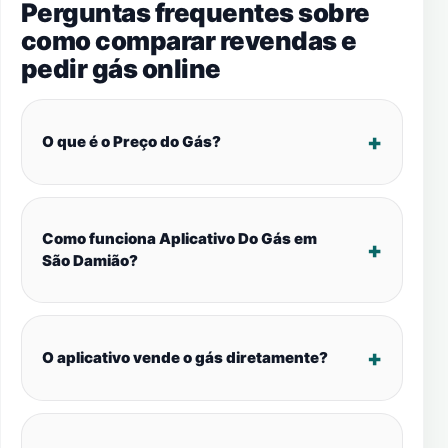
Perguntas frequentes sobre
como comparar revendas e
pedir gás online
O que é o Preço do Gás?
Como funciona Aplicativo Do Gás em
São Damião?
O aplicativo vende o gás diretamente?