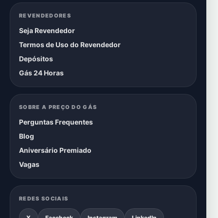
REVENDEDORES
Seja Revendedor
Termos de Uso do Revendedor
Depósitos
Gás 24 Horas
SOBRE A PREÇO DO GÁS
Perguntas Frequentes
Blog
Aniversário Premiado
Vagas
REDES SOCIAIS
X
Facebook
Instagram
LinkedIn