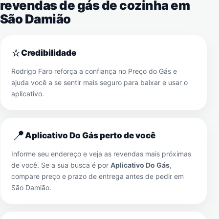
revendas de gás de cozinha em
São Damião
⭐
Credibilidade
Rodrigo Faro reforça a confiança no Preço do Gás e
ajuda você a se sentir mais seguro para baixar e usar o
aplicativo.
📍
Aplicativo Do Gás perto de você
Informe seu endereço e veja as revendas mais próximas
de você. Se a sua busca é por
Aplicativo Do Gás
,
compare preço e prazo de entrega antes de pedir em
São Damião
.