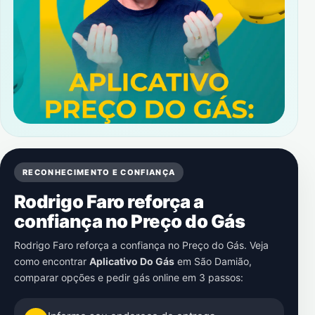
RECONHECIMENTO E CONFIANÇA
Rodrigo Faro reforça a
confiança no Preço do Gás
Rodrigo Faro reforça a confiança no Preço do Gás. Veja
como encontrar
Aplicativo Do Gás
em
São Damião
,
comparar opções e pedir gás online em 3 passos: