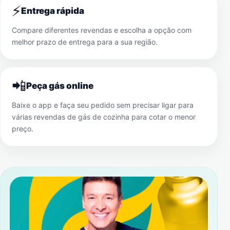
⚡
Entrega rápida
Compare diferentes revendas e escolha a opção com
melhor prazo de entrega para a sua região.
📲
Peça gás online
Baixe o app e faça seu pedido sem precisar ligar para
várias revendas de gás de cozinha para cotar o menor
preço.