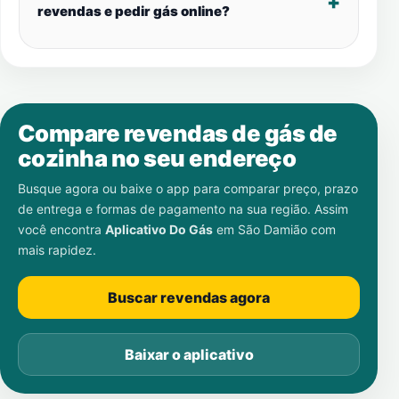
revendas e pedir gás online?
Compare revendas de gás de
cozinha no seu endereço
Busque agora ou baixe o app para comparar preço, prazo
de entrega e formas de pagamento na sua região. Assim
você encontra
Aplicativo Do Gás
em
São Damião
com
mais rapidez.
Buscar revendas agora
Baixar o aplicativo