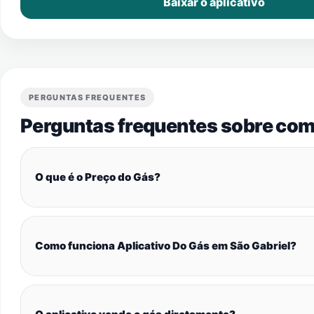
Baixar o aplicativo
PERGUNTAS FREQUENTES
Perguntas frequentes sobre com
O que é o Preço do Gás?
Como funciona Aplicativo Do Gás em São Gabriel?