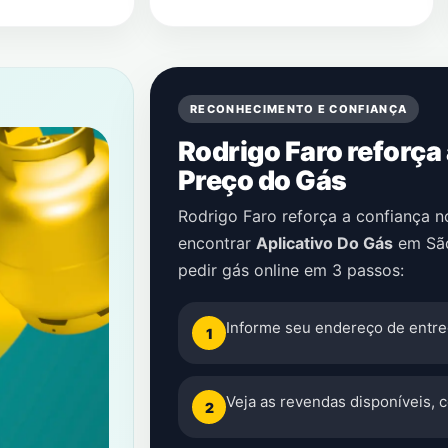
RECONHECIMENTO E CONFIANÇA
Rodrigo Faro reforça
Preço do Gás
Rodrigo Faro reforça a confiança 
encontrar
Aplicativo Do Gás
em
Sã
pedir gás online em 3 passos:
Informe seu endereço de entre
1
Veja as revendas disponíveis, 
2