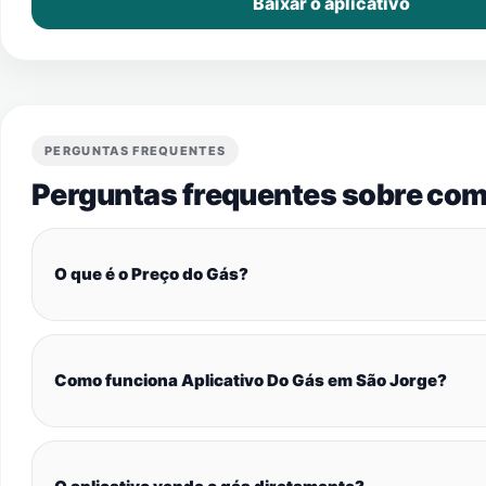
Baixar o aplicativo
PERGUNTAS FREQUENTES
Perguntas frequentes sobre com
O que é o Preço do Gás?
Como funciona Aplicativo Do Gás em São Jorge?