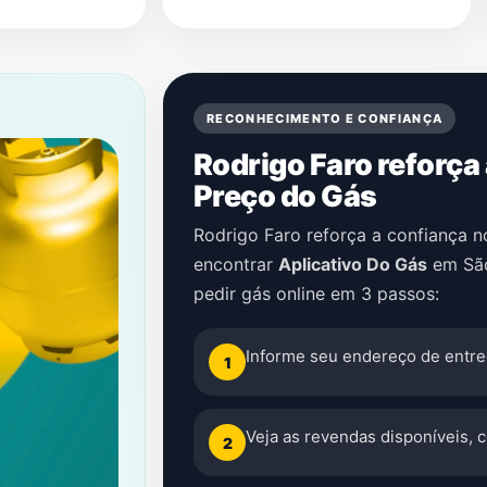
RECONHECIMENTO E CONFIANÇA
Rodrigo Faro reforça
Preço do Gás
Rodrigo Faro reforça a confiança 
encontrar
Aplicativo Do Gás
em
Sã
pedir gás online em 3 passos:
Informe seu endereço de entre
1
Veja as revendas disponíveis, 
2