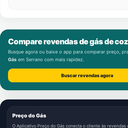
Compare revendas de gás de coz
Busque agora ou baixe o app para comparar preço, pr
Gás
em
Serrano
com mais rapidez.
Buscar revendas agora
Preço do Gás
O Aplicativo Preço do Gás conecta o cliente às revenda