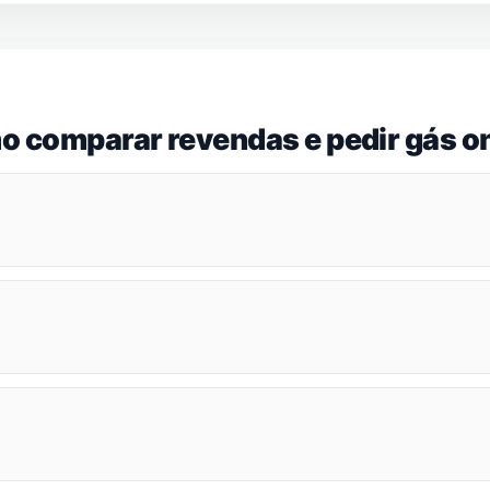
o comparar revendas e pedir gás on