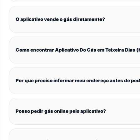
O aplicativo vende o gás diretamente?
Como encontrar Aplicativo Do Gás em Teixeira Dias (
Por que preciso informar meu endereço antes de ped
Posso pedir gás online pelo aplicativo?