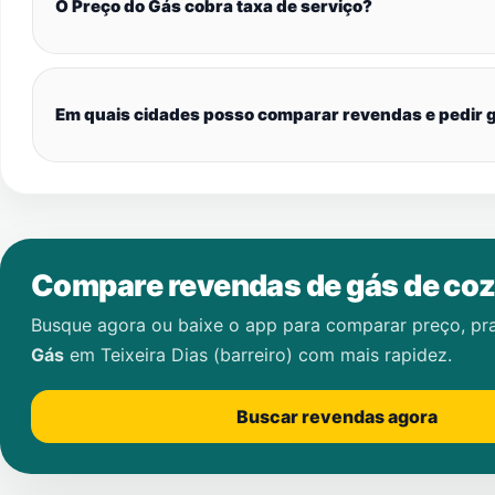
O Preço do Gás cobra taxa de serviço?
Em quais cidades posso comparar revendas e pedir g
Compare revendas de gás de coz
Busque agora ou baixe o app para comparar preço, pr
Gás
em
Teixeira Dias (barreiro)
com mais rapidez.
Buscar revendas agora