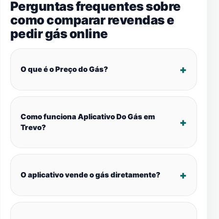
Perguntas frequentes sobre
como comparar revendas e
pedir gás online
O que é o Preço do Gás?
Como funciona Aplicativo Do Gás em
Trevo?
O aplicativo vende o gás diretamente?