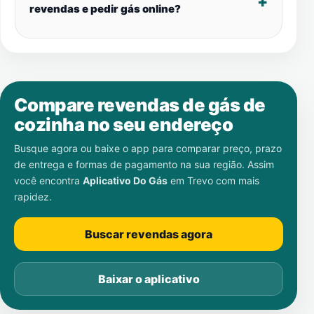
revendas e pedir gás online?
Compare revendas de gás de
cozinha no seu endereço
Busque agora ou baixe o app para comparar preço, prazo
de entrega e formas de pagamento na sua região. Assim
você encontra
Aplicativo Do Gás
em
Trevo
com mais
rapidez.
Buscar revendas agora
Baixar o aplicativo