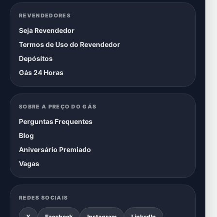
REVENDEDORES
Seja Revendedor
Termos de Uso do Revendedor
Depósitos
Gás 24 Horas
SOBRE A PREÇO DO GÁS
Perguntas Frequentes
Blog
Aniversário Premiado
Vagas
REDES SOCIAIS
X
Facebook
Instagram
LinkedIn