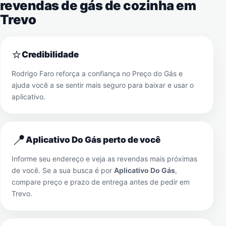
revendas de gás de cozinha em
Trevo
⭐
Credibilidade
Rodrigo Faro reforça a confiança no Preço do Gás e
ajuda você a se sentir mais seguro para baixar e usar o
aplicativo.
📍
Aplicativo Do Gás perto de você
Informe seu endereço e veja as revendas mais próximas
de você. Se a sua busca é por
Aplicativo Do Gás
,
compare preço e prazo de entrega antes de pedir em
Trevo
.