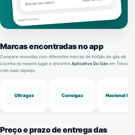
Atende seu bairro
Imagem ilustrativa
Marcas encontradas no app
Compare revendas com diferentes marcas de botijão de gás de
cozinha no mesmo lugar e encontre
Aplicativo Do Gás
em
Trevo
com mais rapidez.
Ultragaz
Consigaz
Nacional Gá
Preço e prazo de entrega das