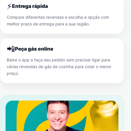
⚡
Entrega rápida
Compare diferentes revendas e escolha a opção com
melhor prazo de entrega para a sua região.
📲
Peça gás online
Baixe o app e faça seu pedido sem precisar ligar para
várias revendas de gás de cozinha para cotar o menor
preço.