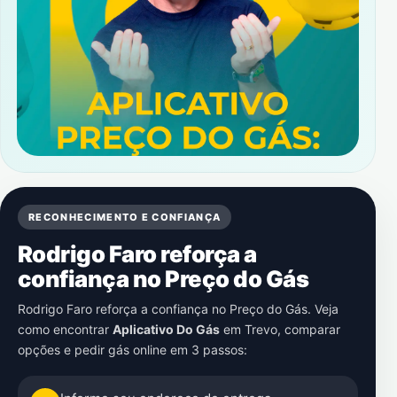
RECONHECIMENTO E CONFIANÇA
Rodrigo Faro reforça a
confiança no Preço do Gás
Rodrigo Faro reforça a confiança no Preço do Gás. Veja
como encontrar
Aplicativo Do Gás
em
Trevo
, comparar
opções e pedir gás online em 3 passos: