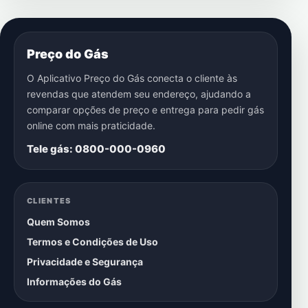
Preço do Gás
O Aplicativo Preço do Gás conecta o cliente às
revendas que atendem seu endereço, ajudando a
comparar opções de preço e entrega para pedir gás
online com mais praticidade.
Tele gás: 0800-000-0960
CLIENTES
Quem Somos
Termos e Condições de Uso
Privacidade e Segurança
Informações do Gás