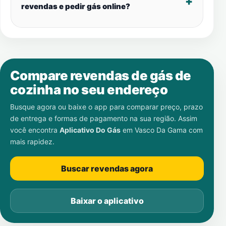
revendas e pedir gás online?
Compare revendas de gás de
cozinha no seu endereço
Busque agora ou baixe o app para comparar preço, prazo
de entrega e formas de pagamento na sua região. Assim
você encontra
Aplicativo Do Gás
em
Vasco Da Gama
com
mais rapidez.
Buscar revendas agora
Baixar o aplicativo