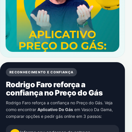
RECONHECIMENTO E CONFIANÇA
Rodrigo Faro reforça a
confiança no Preço do Gás
Rodrigo Faro reforça a confiança no Preço do Gás. Veja
como encontrar
Aplicativo Do Gás
em
Vasco Da Gama
,
comparar opções e pedir gás online em 3 passos: