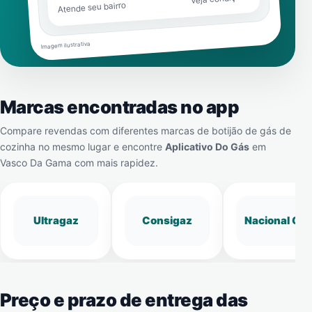
Atende seu bairro
Imagem ilustrativa
Marcas encontradas no app
Compare revendas com diferentes marcas de botijão de gás de
cozinha no mesmo lugar e encontre
Aplicativo Do Gás
em
Vasco Da Gama
com mais rapidez.
Ultragaz
Consigaz
Nacional Gá
Preço e prazo de entrega das