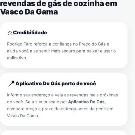
revendas de gás de cozinha em
Vasco Da Gama
⭐
Credibilidade
Rodrigo Faro reforça a confiança no Preço do Gás e
ajuda você a se sentir mais seguro para baixar e usar o
aplicativo.
📍
Aplicativo Do Gás perto de você
Informe seu endereço e veja as revendas mais próximas
de você. Se a sua busca é por
Aplicativo Do Gás
,
compare preço e prazo de entrega antes de pedir em
Vasco Da Gama
.