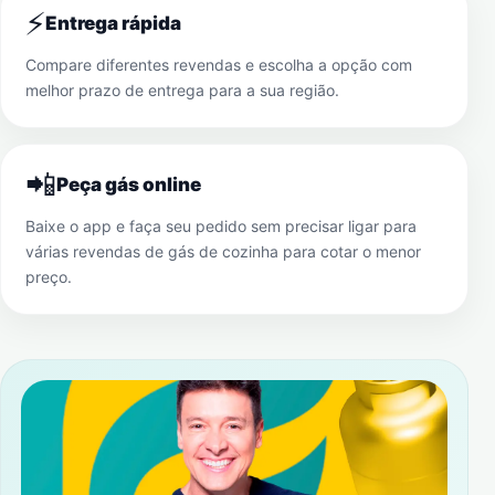
⚡
Entrega rápida
Compare diferentes revendas e escolha a opção com
melhor prazo de entrega para a sua região.
📲
Peça gás online
Baixe o app e faça seu pedido sem precisar ligar para
várias revendas de gás de cozinha para cotar o menor
preço.