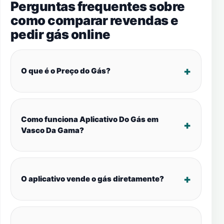
Perguntas frequentes sobre
como comparar revendas e
pedir gás online
O que é o Preço do Gás?
Como funciona Aplicativo Do Gás em
Vasco Da Gama?
O aplicativo vende o gás diretamente?