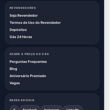
REVENDEDORES
Seja Revendedor
Termos de Uso do Revendedor
Depósitos
Gás 24 Horas
SOBRE A PREÇO DO GÁS
Perguntas Frequentes
Blog
Aniversário Premiado
Vagas
REDES SOCIAIS
X
Facebook
Instagram
LinkedIn