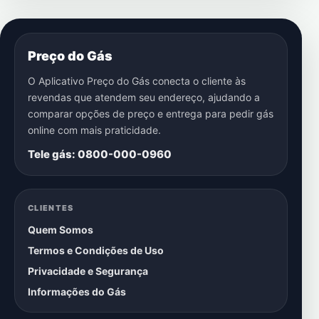
Preço do Gás
O Aplicativo Preço do Gás conecta o cliente às
revendas que atendem seu endereço, ajudando a
comparar opções de preço e entrega para pedir gás
online com mais praticidade.
Tele gás: 0800-000-0960
CLIENTES
Quem Somos
Termos e Condições de Uso
Privacidade e Segurança
Informações do Gás