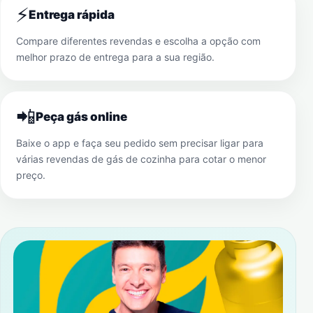
⚡
Entrega rápida
Compare diferentes revendas e escolha a opção com
melhor prazo de entrega para a sua região.
📲
Peça gás online
Baixe o app e faça seu pedido sem precisar ligar para
várias revendas de gás de cozinha para cotar o menor
preço.