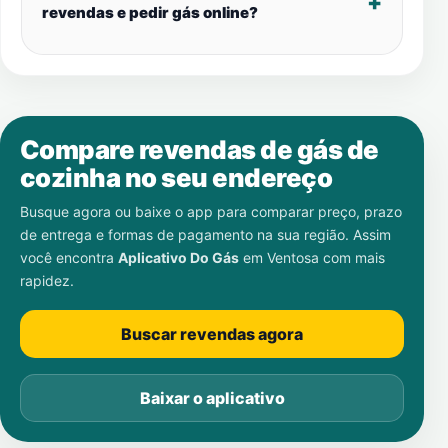
revendas e pedir gás online?
Compare revendas de gás de
cozinha no seu endereço
Busque agora ou baixe o app para comparar preço, prazo
de entrega e formas de pagamento na sua região. Assim
você encontra
Aplicativo Do Gás
em
Ventosa
com mais
rapidez.
Buscar revendas agora
Baixar o aplicativo