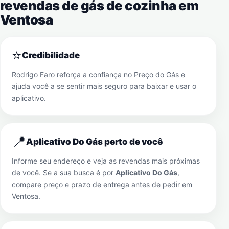
revendas de gás de cozinha em
Ventosa
⭐
Credibilidade
Rodrigo Faro reforça a confiança no Preço do Gás e
ajuda você a se sentir mais seguro para baixar e usar o
aplicativo.
📍
Aplicativo Do Gás perto de você
Informe seu endereço e veja as revendas mais próximas
de você. Se a sua busca é por
Aplicativo Do Gás
,
compare preço e prazo de entrega antes de pedir em
Ventosa
.