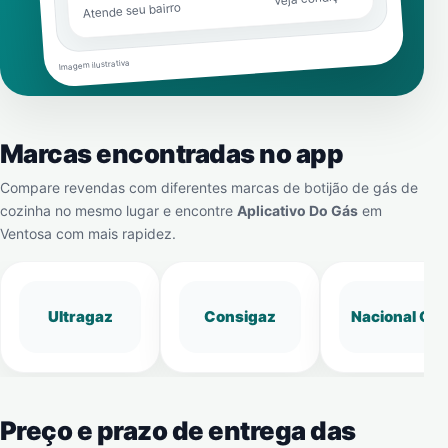
Atende seu bairro
Imagem ilustrativa
Marcas encontradas no app
Compare revendas com diferentes marcas de botijão de gás de
cozinha no mesmo lugar e encontre
Aplicativo Do Gás
em
Ventosa
com mais rapidez.
Ultragaz
Consigaz
Nacional Gá
Preço e prazo de entrega das