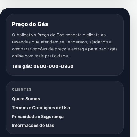
Preço do Gás
O Aplicativo Preço do Gás conecta o cliente às
revendas que atendem seu endereço, ajudando a
comparar opções de preço e entrega para pedir gás
online com mais praticidade.
Tele gás: 0800-000-0960
CLIENTES
Quem Somos
Termos e Condições de Uso
Privacidade e Segurança
Informações do Gás