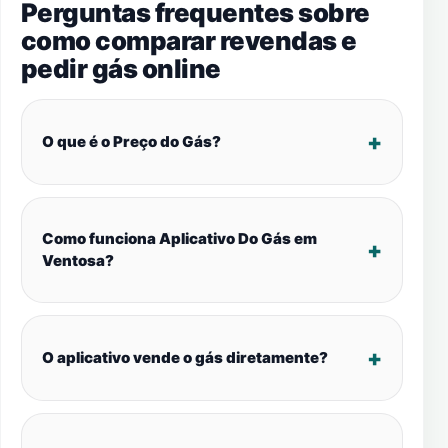
Perguntas frequentes sobre
como comparar revendas e
pedir gás online
O que é o Preço do Gás?
Como funciona Aplicativo Do Gás em
Ventosa?
O aplicativo vende o gás diretamente?