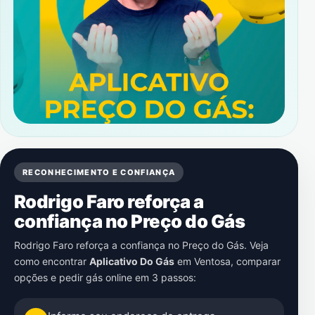
RECONHECIMENTO E CONFIANÇA
Rodrigo Faro reforça a
confiança no Preço do Gás
Rodrigo Faro reforça a confiança no Preço do Gás. Veja
como encontrar
Aplicativo Do Gás
em
Ventosa
, comparar
opções e pedir gás online em 3 passos: