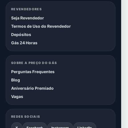
REVENDEDORES
Seja Revendedor
Termos de Uso do Revendedor
Depósitos
Gás 24 Horas
SOBRE A PREÇO DO GÁS
Perguntas Frequentes
Blog
Aniversário Premiado
Vagas
REDES SOCIAIS
X
Facebook
Instagram
LinkedIn