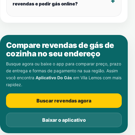
revendas e pedir gás online?
Compare revendas de gás de
cozinha no seu endereço
Busque agora ou baixe o app para comparar preço, prazo
de entrega e formas de pagamento na sua região. Assim
você encontra
Aplicativo Do Gás
em
Vila Lemos
com mais
rapidez.
Buscar revendas agora
Baixar o aplicativo