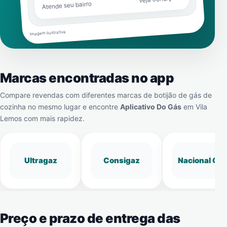
Atende seu bairro
Imagem ilustrativa
Marcas encontradas no app
Compare revendas com diferentes marcas de botijão de gás de
cozinha no mesmo lugar e encontre
Aplicativo Do Gás
em
Vila
Lemos
com mais rapidez.
Ultragaz
Consigaz
Nacional Gá
Preço e prazo de entrega das