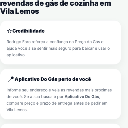
revendas de gás de cozinha em
Vila Lemos
⭐
Credibilidade
Rodrigo Faro reforça a confiança no Preço do Gás e
ajuda você a se sentir mais seguro para baixar e usar o
aplicativo.
📍
Aplicativo Do Gás perto de você
Informe seu endereço e veja as revendas mais próximas
de você. Se a sua busca é por
Aplicativo Do Gás
,
compare preço e prazo de entrega antes de pedir em
Vila Lemos
.