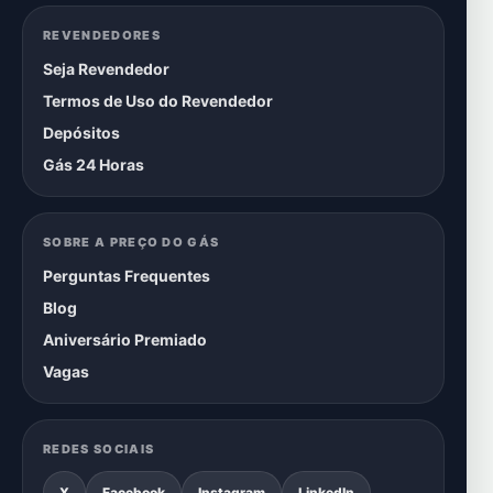
REVENDEDORES
Seja Revendedor
Termos de Uso do Revendedor
Depósitos
Gás 24 Horas
SOBRE A PREÇO DO GÁS
Perguntas Frequentes
Blog
Aniversário Premiado
Vagas
REDES SOCIAIS
X
Facebook
Instagram
LinkedIn