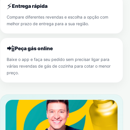
⚡
Entrega rápida
Compare diferentes revendas e escolha a opção com
melhor prazo de entrega para a sua região.
📲
Peça gás online
Baixe o app e faça seu pedido sem precisar ligar para
várias revendas de gás de cozinha para cotar o menor
preço.