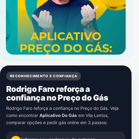
RECONHECIMENTO E CONFIANÇA
Rodrigo Faro reforça a
confiança no Preço do Gás
Rodrigo Faro reforça a confiança no Preço do Gás. Veja
como encontrar
Aplicativo Do Gás
em
Vila Lemos
,
comparar opções e pedir gás online em 3 passos: