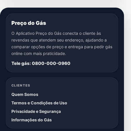
Preço do Gás
O Aplicativo Preço do Gás conecta o cliente às
revendas que atendem seu endereço, ajudando a
comparar opções de preço e entrega para pedir gás
online com mais praticidade.
Tele gás: 0800-000-0960
CLIENTES
Quem Somos
Termos e Condições de Uso
Privacidade e Segurança
Informações do Gás