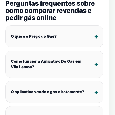
Perguntas frequentes sobre
como comparar revendas e
pedir gás online
O que é o Preço do Gás?
Como funciona Aplicativo Do Gás em
Vila Lemos?
O aplicativo vende o gás diretamente?