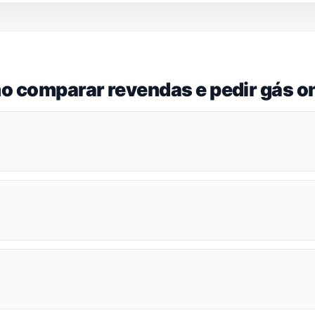
o comparar revendas e pedir gás on