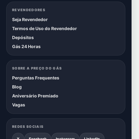
REVENDEDORES
Seja Revendedor
Termos de Uso do Revendedor
Depósitos
Gás 24 Horas
SOBRE A PREÇO DO GÁS
Perguntas Frequentes
Blog
Aniversário Premiado
Vagas
REDES SOCIAIS
X
Facebook
Instagram
LinkedIn