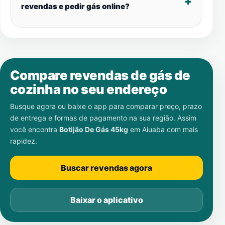
revendas e pedir gás online?
Compare revendas de gás de
cozinha no seu endereço
Busque agora ou baixe o app para comparar preço, prazo
de entrega e formas de pagamento na sua região. Assim
você encontra
Botijão De Gás 45kg
em
Aiuaba
com mais
rapidez.
Buscar revendas agora
Baixar o aplicativo