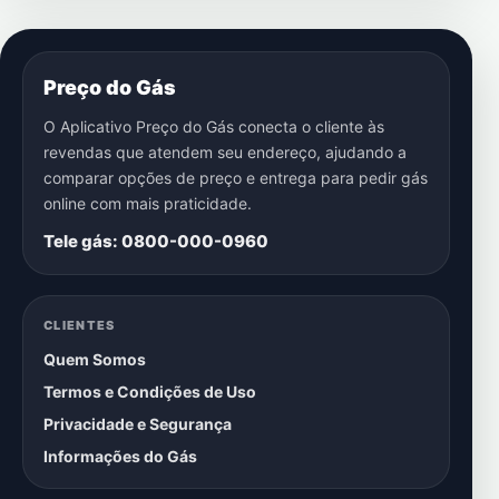
Preço do Gás
O Aplicativo Preço do Gás conecta o cliente às
revendas que atendem seu endereço, ajudando a
comparar opções de preço e entrega para pedir gás
online com mais praticidade.
Tele gás: 0800-000-0960
CLIENTES
Quem Somos
Termos e Condições de Uso
Privacidade e Segurança
Informações do Gás