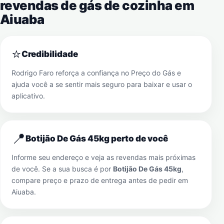
revendas de gás de cozinha em
Aiuaba
⭐
Credibilidade
Rodrigo Faro reforça a confiança no Preço do Gás e
ajuda você a se sentir mais seguro para baixar e usar o
aplicativo.
📍
Botijão De Gás 45kg perto de você
Informe seu endereço e veja as revendas mais próximas
de você. Se a sua busca é por
Botijão De Gás 45kg
,
compare preço e prazo de entrega antes de pedir em
Aiuaba
.