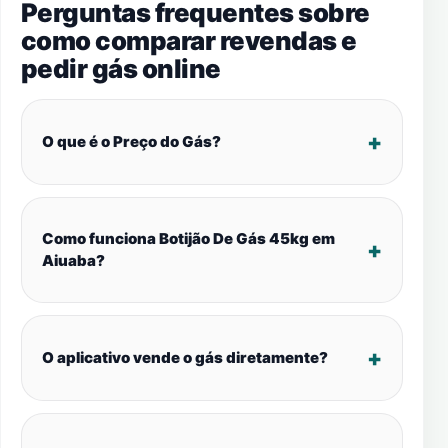
Perguntas frequentes sobre
como comparar revendas e
pedir gás online
O que é o Preço do Gás?
Como funciona Botijão De Gás 45kg em
Aiuaba?
O aplicativo vende o gás diretamente?