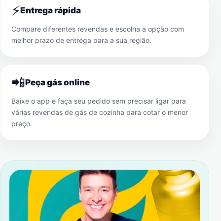
⚡
Entrega rápida
Compare diferentes revendas e escolha a opção com
melhor prazo de entrega para a sua região.
📲
Peça gás online
Baixe o app e faça seu pedido sem precisar ligar para
várias revendas de gás de cozinha para cotar o menor
preço.