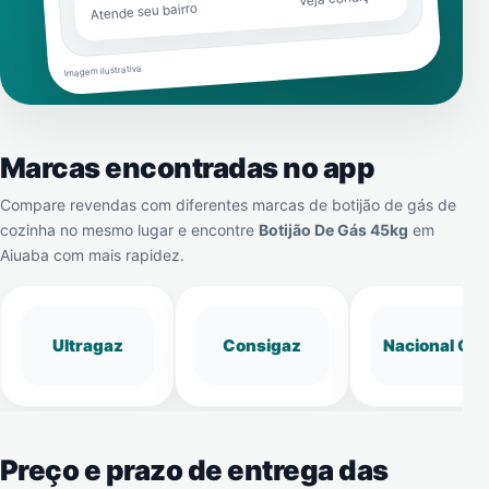
Atende seu bairro
Imagem ilustrativa
Marcas encontradas no app
Compare revendas com diferentes marcas de botijão de gás de
cozinha no mesmo lugar e encontre
Botijão De Gás 45kg
em
Aiuaba
com mais rapidez.
Ultragaz
Consigaz
Nacional Gá
Preço e prazo de entrega das