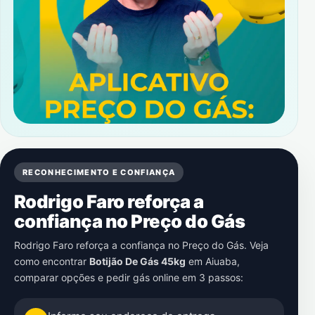
RECONHECIMENTO E CONFIANÇA
Rodrigo Faro reforça a
confiança no Preço do Gás
Rodrigo Faro reforça a confiança no Preço do Gás. Veja
como encontrar
Botijão De Gás 45kg
em
Aiuaba
,
comparar opções e pedir gás online em 3 passos: