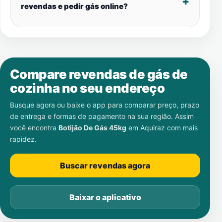
revendas e pedir gás online?
Compare revendas de gás de
cozinha no seu endereço
Busque agora ou baixe o app para comparar preço, prazo
de entrega e formas de pagamento na sua região. Assim
você encontra
Botijão De Gás 45kg
em
Aquiraz
com mais
rapidez.
Buscar revendas agora
Baixar o aplicativo