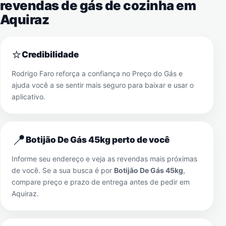
revendas de gás de cozinha em
Aquiraz
⭐
Credibilidade
Rodrigo Faro reforça a confiança no Preço do Gás e
ajuda você a se sentir mais seguro para baixar e usar o
aplicativo.
📍
Botijão De Gás 45kg perto de você
Informe seu endereço e veja as revendas mais próximas
de você. Se a sua busca é por
Botijão De Gás 45kg
,
compare preço e prazo de entrega antes de pedir em
Aquiraz
.