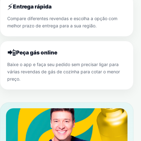
⚡
Entrega rápida
Compare diferentes revendas e escolha a opção com
melhor prazo de entrega para a sua região.
📲
Peça gás online
Baixe o app e faça seu pedido sem precisar ligar para
várias revendas de gás de cozinha para cotar o menor
preço.