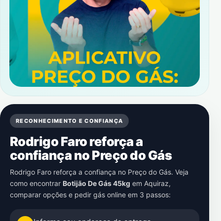
RECONHECIMENTO E CONFIANÇA
Rodrigo Faro reforça a
confiança no Preço do Gás
Rodrigo Faro reforça a confiança no Preço do Gás. Veja
como encontrar
Botijão De Gás 45kg
em
Aquiraz
,
comparar opções e pedir gás online em 3 passos: