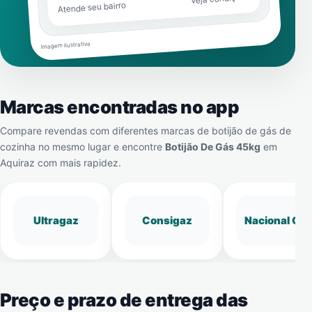
Atende seu bairro
Imagem ilustrativa
Marcas encontradas no app
Compare revendas com diferentes marcas de botijão de gás de
cozinha no mesmo lugar e encontre
Botijão De Gás 45kg
em
Aquiraz
com mais rapidez.
Ultragaz
Consigaz
Nacional Gá
Preço e prazo de entrega das