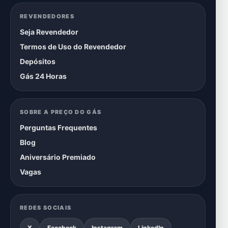
REVENDEDORES
Seja Revendedor
Termos de Uso do Revendedor
Depósitos
Gás 24 Horas
SOBRE A PREÇO DO GÁS
Perguntas Frequentes
Blog
Aniversário Premiado
Vagas
REDES SOCIAIS
X
Facebook
Instagram
LinkedIn