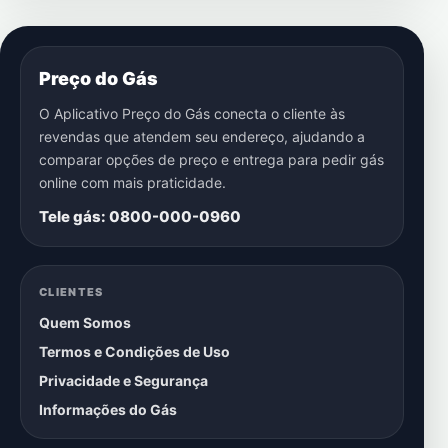
Preço do Gás
O Aplicativo Preço do Gás conecta o cliente às
revendas que atendem seu endereço, ajudando a
comparar opções de preço e entrega para pedir gás
online com mais praticidade.
Tele gás: 0800-000-0960
CLIENTES
Quem Somos
Termos e Condições de Uso
Privacidade e Segurança
Informações do Gás