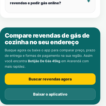
revendas e pedir gás online?
Compare revendas de gás de
cozinha no seu endereço
Busque agora ou baixe o app para comparar preço, prazo
de entrega e formas de pagamento na sua região. Assim
você encontra
Botijão De Gás 45kg
em
Ararendá
com
mais rapidez.
Buscar revendas agora
Baixar o aplicativo