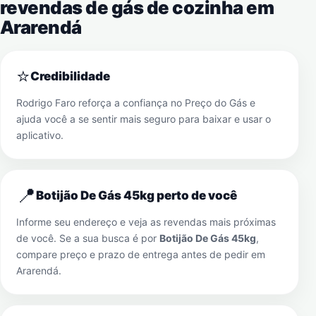
revendas de gás de cozinha em
Ararendá
⭐
Credibilidade
Rodrigo Faro reforça a confiança no Preço do Gás e
ajuda você a se sentir mais seguro para baixar e usar o
aplicativo.
📍
Botijão De Gás 45kg perto de você
Informe seu endereço e veja as revendas mais próximas
de você. Se a sua busca é por
Botijão De Gás 45kg
,
compare preço e prazo de entrega antes de pedir em
Ararendá
.