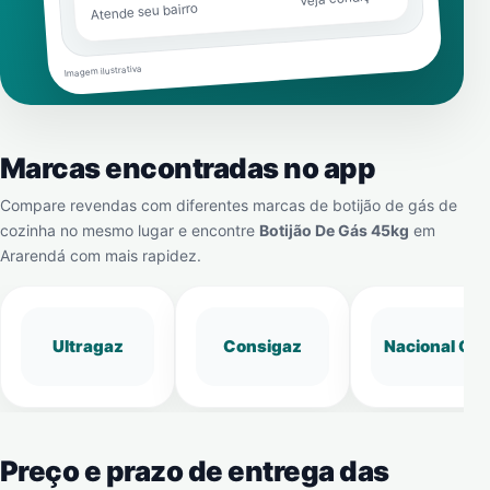
Atende seu bairro
Imagem ilustrativa
Marcas encontradas no app
Compare revendas com diferentes marcas de botijão de gás de
cozinha no mesmo lugar e encontre
Botijão De Gás 45kg
em
Ararendá
com mais rapidez.
Ultragaz
Consigaz
Nacional Gá
Preço e prazo de entrega das