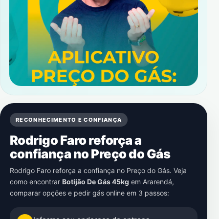
RECONHECIMENTO E CONFIANÇA
Rodrigo Faro reforça a
confiança no Preço do Gás
Rodrigo Faro reforça a confiança no Preço do Gás. Veja
como encontrar
Botijão De Gás 45kg
em
Ararendá
,
comparar opções e pedir gás online em 3 passos: