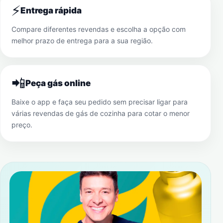
⚡
Entrega rápida
Compare diferentes revendas e escolha a opção com
melhor prazo de entrega para a sua região.
📲
Peça gás online
Baixe o app e faça seu pedido sem precisar ligar para
várias revendas de gás de cozinha para cotar o menor
preço.