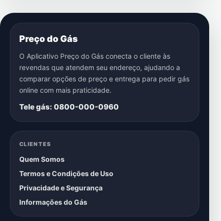
Preço do Gás
O Aplicativo Preço do Gás conecta o cliente às
revendas que atendem seu endereço, ajudando a
comparar opções de preço e entrega para pedir gás
online com mais praticidade.
Tele gás: 0800-000-0960
CLIENTES
Quem Somos
Termos e Condições de Uso
Privacidade e Segurança
Informações do Gás