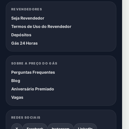
REVENDEDORES
Seja Revendedor
Termos de Uso do Revendedor
Depósitos
Gás 24 Horas
SOBRE A PREÇO DO GÁS
Perguntas Frequentes
Blog
Aniversário Premiado
Vagas
REDES SOCIAIS
X
Facebook
Instagram
LinkedIn