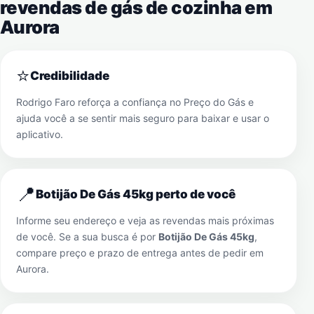
revendas de gás de cozinha em
Aurora
⭐
Credibilidade
Rodrigo Faro reforça a confiança no Preço do Gás e
ajuda você a se sentir mais seguro para baixar e usar o
aplicativo.
📍
Botijão De Gás 45kg perto de você
Informe seu endereço e veja as revendas mais próximas
de você. Se a sua busca é por
Botijão De Gás 45kg
,
compare preço e prazo de entrega antes de pedir em
Aurora
.