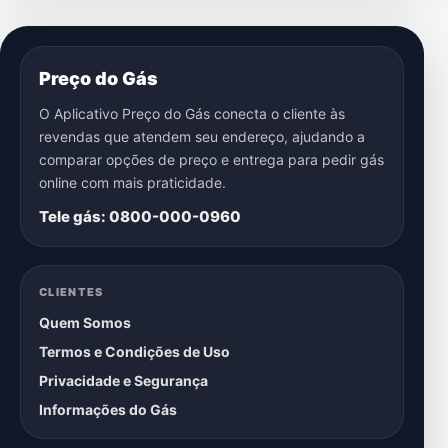
Preço do Gás
O Aplicativo Preço do Gás conecta o cliente às
revendas que atendem seu endereço, ajudando a
comparar opções de preço e entrega para pedir gás
online com mais praticidade.
Tele gás: 0800-000-0960
CLIENTES
Quem Somos
Termos e Condições de Uso
Privacidade e Segurança
Informações do Gás