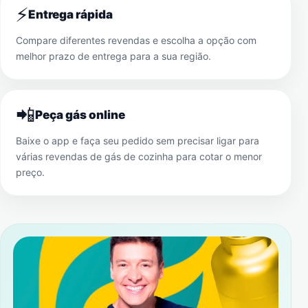
⚡
Entrega rápida
Compare diferentes revendas e escolha a opção com
melhor prazo de entrega para a sua região.
📲
Peça gás online
Baixe o app e faça seu pedido sem precisar ligar para
várias revendas de gás de cozinha para cotar o menor
preço.