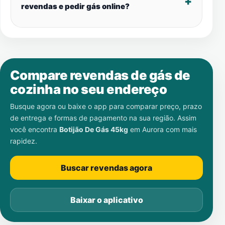
revendas e pedir gás online?
Compare revendas de gás de
cozinha no seu endereço
Busque agora ou baixe o app para comparar preço, prazo
de entrega e formas de pagamento na sua região. Assim
você encontra
Botijão De Gás 45kg
em
Aurora
com mais
rapidez.
Buscar revendas agora
Baixar o aplicativo