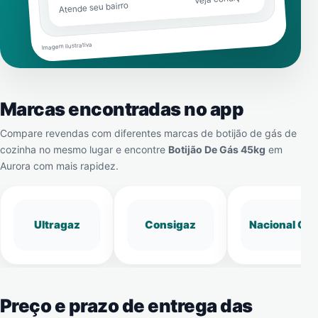
Atende seu bairro
Imagem ilustrativa
Marcas encontradas no app
Compare revendas com diferentes marcas de botijão de gás de
cozinha no mesmo lugar e encontre
Botijão De Gás 45kg
em
Aurora
com mais rapidez.
Ultragaz
Consigaz
Nacional Gá
Preço e prazo de entrega das