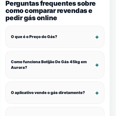
Perguntas frequentes sobre
como comparar revendas e
pedir gás online
O que é o Preço do Gás?
Como funciona Botijão De Gás 45kg em
Aurora?
O aplicativo vende o gás diretamente?