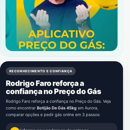
RECONHECIMENTO E CONFIANÇA
Rodrigo Faro reforça a
confiança no Preço do Gás
Rodrigo Faro reforça a confiança no Preço do Gás. Veja
como encontrar
Botijão De Gás 45kg
em
Aurora
,
comparar opções e pedir gás online em 3 passos: