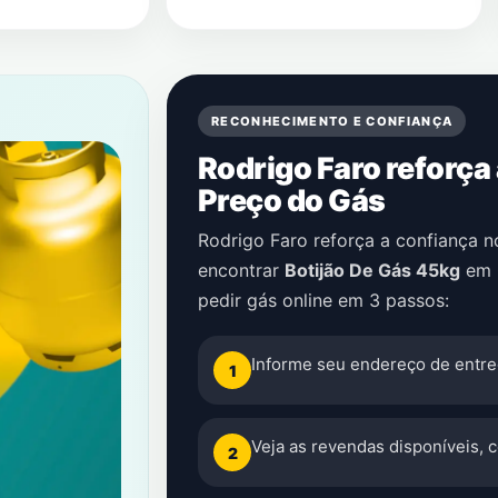
RECONHECIMENTO E CONFIANÇA
Rodrigo Faro reforça
Preço do Gás
Rodrigo Faro reforça a confiança 
encontrar
Botijão De Gás 45kg
em
pedir gás online em 3 passos:
Informe seu endereço de entre
1
Veja as revendas disponíveis, 
2