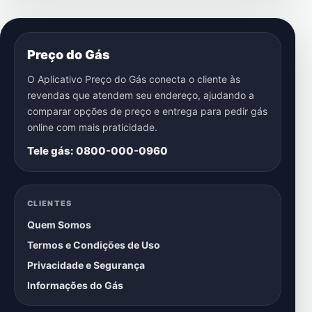
Preço do Gás
O Aplicativo Preço do Gás conecta o cliente às
revendas que atendem seu endereço, ajudando a
comparar opções de preço e entrega para pedir gás
online com mais praticidade.
Tele gás: 0800-000-0960
CLIENTES
Quem Somos
Termos e Condições de Uso
Privacidade e Segurança
Informações do Gás