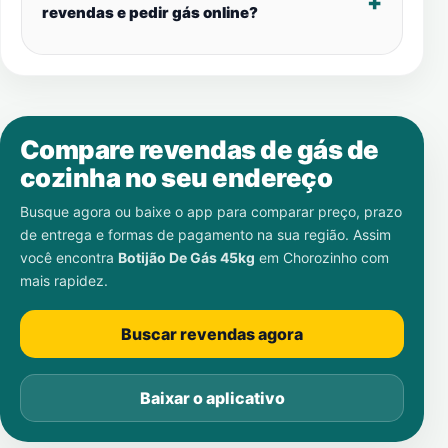
revendas e pedir gás online?
Compare revendas de gás de
cozinha no seu endereço
Busque agora ou baixe o app para comparar preço, prazo
de entrega e formas de pagamento na sua região. Assim
você encontra
Botijão De Gás 45kg
em
Chorozinho
com
mais rapidez.
Buscar revendas agora
Baixar o aplicativo