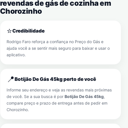
revendas de gás de cozinha em
Chorozinho
⭐
Credibilidade
Rodrigo Faro reforça a confiança no Preço do Gás e
ajuda você a se sentir mais seguro para baixar e usar o
aplicativo.
📍
Botijão De Gás 45kg perto de você
Informe seu endereço e veja as revendas mais próximas
de você. Se a sua busca é por
Botijão De Gás 45kg
,
compare preço e prazo de entrega antes de pedir em
Chorozinho
.