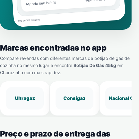
Atende seu bairro
Imagem ilustrativa
Marcas encontradas no app
Compare revendas com diferentes marcas de botijão de gás de
cozinha no mesmo lugar e encontre
Botijão De Gás 45kg
em
Chorozinho
com mais rapidez.
Ultragaz
Consigaz
Nacional Gá
Preço e prazo de entrega das