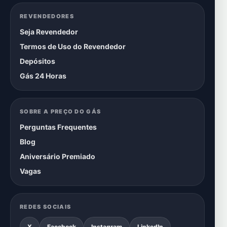
REVENDEDORES
Seja Revendedor
Termos de Uso do Revendedor
Depósitos
Gás 24 Horas
SOBRE A PREÇO DO GÁS
Perguntas Frequentes
Blog
Aniversário Premiado
Vagas
REDES SOCIAIS
X
Facebook
Instagram
LinkedIn