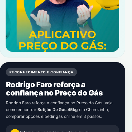
RECONHECIMENTO E CONFIANÇA
Rodrigo Faro reforça a
confiança no Preço do Gás
Rodrigo Faro reforça a confiança no Preço do Gás. Veja
como encontrar
Botijão De Gás 45kg
em
Chorozinho
,
comparar opções e pedir gás online em 3 passos: