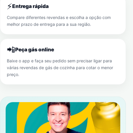
⚡
Entrega rápida
Compare diferentes revendas e escolha a opção com
melhor prazo de entrega para a sua região.
📲
Peça gás online
Baixe o app e faça seu pedido sem precisar ligar para
várias revendas de gás de cozinha para cotar o menor
preço.