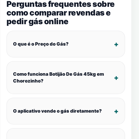
Perguntas frequentes sobre
como comparar revendas e
pedir gás online
O que é o Preço do Gás?
Como funciona Botijão De Gás 45kg em
Chorozinho?
O aplicativo vende o gás diretamente?